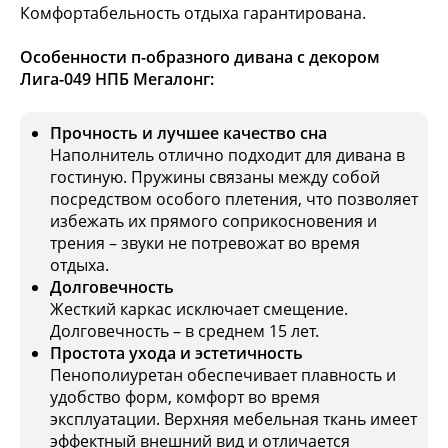
Комфортабельность отдыха гарантирована.
Особенности п-образного дивана с декором
Лига-049 НПБ Мегалонг:
Прочность и лучшее качество сна
Наполнитель отлично подходит для дивана в
гостиную. Пружины связаны между собой
посредством особого плетения, что позволяет
избежать их прямого соприкосновения и
трения – звуки не потревожат во время
отдыха.
Долговечность
Жесткий каркас исключает смещение.
Долговечность – в среднем 15 лет.
Простота ухода и эстетичность
Пенополиуретан обеспечивает плавность и
удобство форм, комфорт во время
эксплуатации. Верхняя мебельная ткань имеет
эффектный внешний вид и отличается