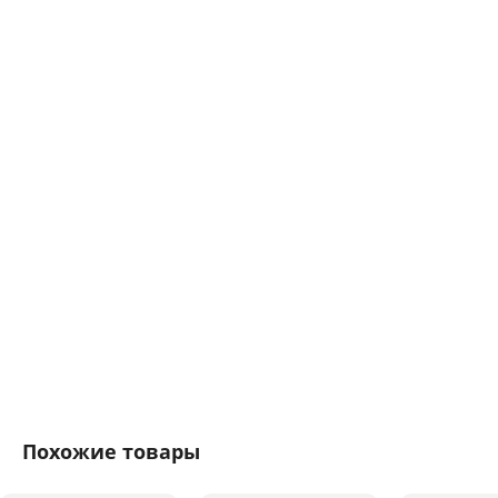
Похожие товары