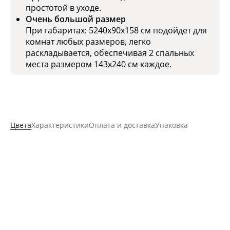
простотой в уходе.
Очень большой размер
При габаритах: 5240x90x158 см подойдет для
комнат любых размеров, легко
раскладывается, обеспечивая 2 спальных
места размером 143x240 см каждое.
Цвета
Характеристики
Оплата и доставка
Упаковка