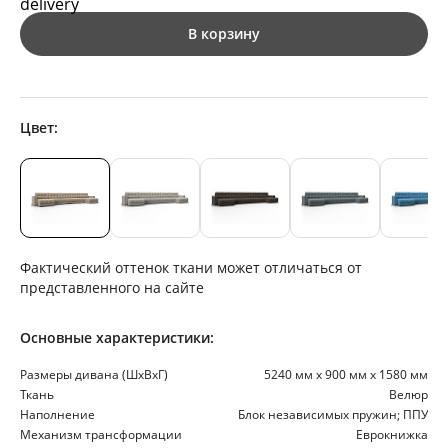
В корзину
Цвет:
Фактический оттенок ткани может отличаться от
представленного на сайте
Основные характеристики:
Размеры дивана (ШхВхГ)
5240 мм х 900 мм х 1580 мм
Ткань
Велюр
Наполнение
Блок независимых пружин; ППУ
Механизм трансформации
Еврокнижка