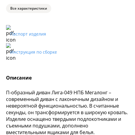
Все характеристики
Паспорт изделия
Инструкция по сборке
Описание
П-образный диван Лига-049 НПБ Мегалонг –
современный диван с лаконичным дизайном и
невероятной функциональностью. В считанные
секунды, он трансформируется в широкую кровать.
Изделие оснащено твердыми подлокотниками и
съемными подушками, дополнено
вместительными ящиками для белья.