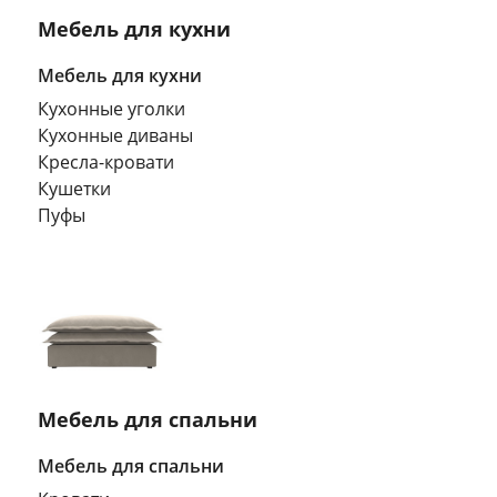
Мебель для кухни
Мебель для кухни
Кухонные уголки
Кухонные диваны
Кресла-кровати
Кушетки
Пуфы
Мебель для спальни
Мебель для спальни