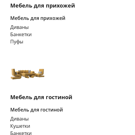
Мебель для прихожей
Мебель для прихожей
Диваны
Банкетки
Пуфы
Мебель для гостиной
Мебель для гостиной
Диваны
Кушетки
Банкетки