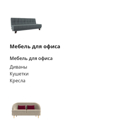
Мебель для офиса
Мебель для офиса
Диваны
Кушетки
Кресла