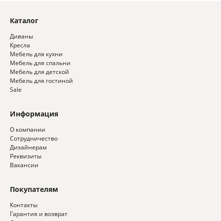
Каталог
Диваны
Кресла
Мебель для кухни
Мебель для спальни
Мебель для детской
Мебель для гостиной
Sale
Информация
О компании
Сотрудничество
Дизайнерам
Реквизиты
Вакансии
Покупателям
Контакты
Гарантия и возврат