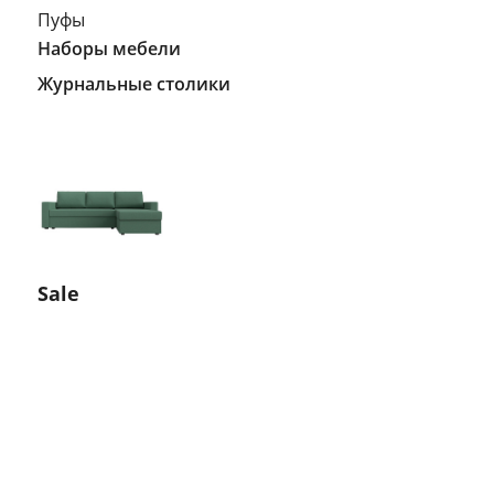
Пуфы
Наборы мебели
Журнальные столики
Sale