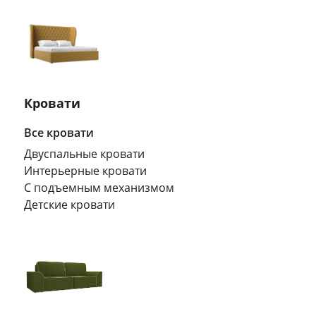
Кровати
Все кровати
Двуспальные кровати
Интерьерные кровати
С подъемным механизмом
Детские кровати