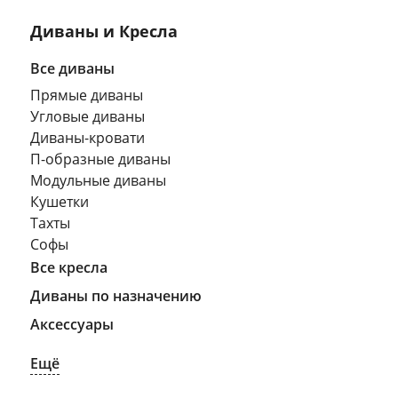
Диваны и Кресла
Все диваны
Прямые диваны
Угловые диваны
Диваны-кровати
П-образные диваны
Модульные диваны
Кушетки
Тахты
Софы
Все кресла
Диваны по назначению
Аксессуары
Ещё