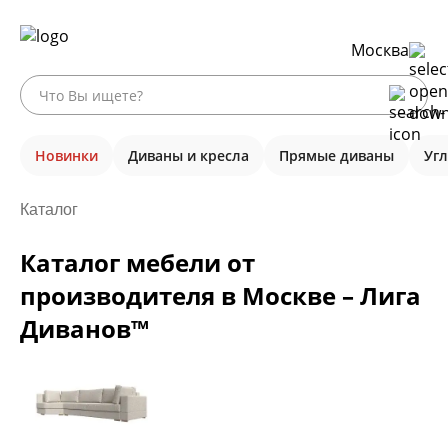
Москва
Новинки
Диваны и кресла
Прямые диваны
Уг
Каталог
Каталог мебели от
производителя в Москве – Лига
Диванов™