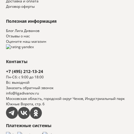
Доставка и оплата
Договор оферты
Полезная информация
Блог Лига Диванов
Отзывы о нас
Оцените наш магазин
Контакты
+7 (495) 212-13-24
Пн-Сб: с 9:00 до 18:00
Вс: выходной
Заказать обратный звонок
info@ligadivanov.ru
Московская область, городской округ Чехов, Индустриальный парк
Южные Ворота, стр. 6
Платежные системы