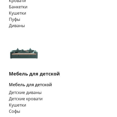
Кровати
Банкетки
Кушетки
Пуфы
Диваны
Мебель для детской
Мебель для детской
Детские диваны
Детские кровати
Кушетки
Софы