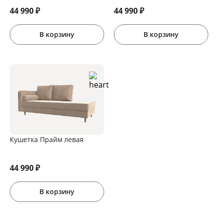
44 990
₽
44 990
₽
В корзину
В корзину
Кушетка Прайм левая
44 990
₽
В корзину