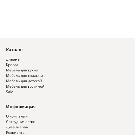
Каталог
Диваны
Кресла
Мебель для кухни
Мебель для спальни
Мебель для детской
Мебель для гостиной
Sale
Информация
О компании
Сотрудничество
Дизайнерам
Реквизиты