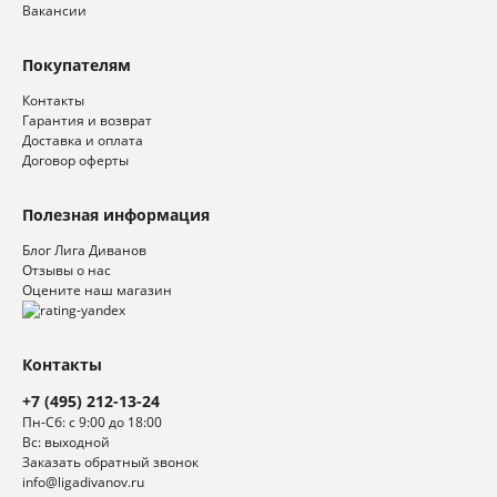
Вакансии
Покупателям
Контакты
Гарантия и возврат
Доставка и оплата
Договор оферты
Полезная информация
Блог Лига Диванов
Отзывы о нас
Оцените наш магазин
Контакты
+7 (495) 212-13-24
Пн-Сб: с 9:00 до 18:00
Вс: выходной
Заказать обратный звонок
info@ligadivanov.ru