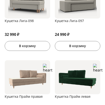
Кушетка Лига-098
Кушетка Лига-097
32 990
₽
24 990
₽
В корзину
В корзину
Кушетка Прайм правая
Кушетка Прайм левая