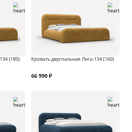
134 (180)
Кровать двуспальная Лига-134 (160)
66 990
₽