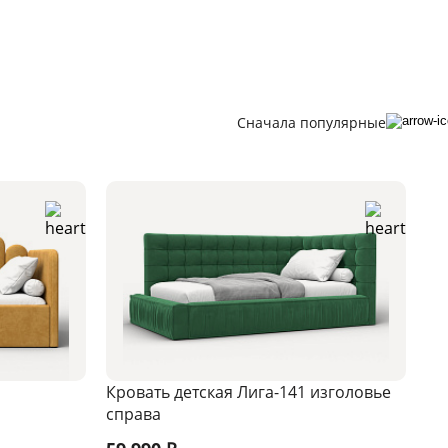
Сначала популярные
Кровать детская Лига-141 изголовье
справа