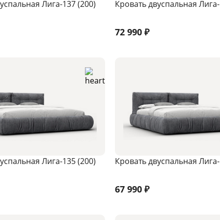
успальная Лига-137 (200)
Кровать двуспальная Лига-
72 990
₽
успальная Лига-135 (200)
Кровать двуспальная Лига-
67 990
₽