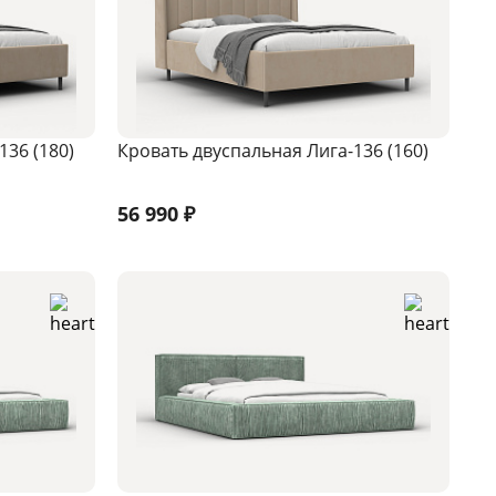
136 (180)
Кровать двуспальная Лига-136 (160)
56 990
₽