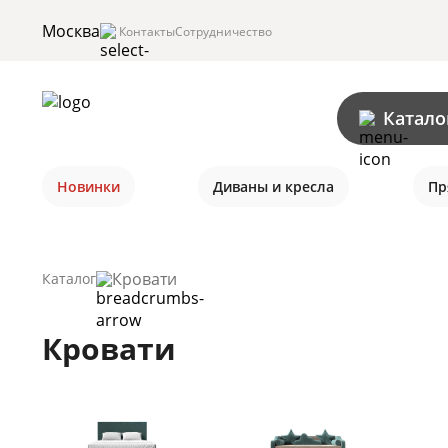
Москва
Контакты
Сотрудничество
Катало
Новинки
Диваны и кресла
Пр
Кровати
Каталог
Кровати