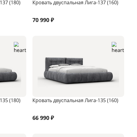
137 (180)
Кровать двуспальная Лига-137 (160)
70 990
₽
135 (180)
Кровать двуспальная Лига-135 (160)
66 990
₽