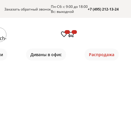
Пн-Сб: с 9:00 до 18:00
Заказать обратный звонок
+7 (495) 212-13-24
Вс: выходной
ти
Диваны в офис
Распродажа