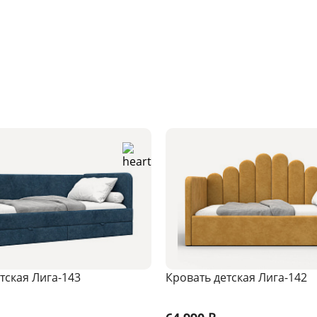
тская Лига-143
Кровать детская Лига-142