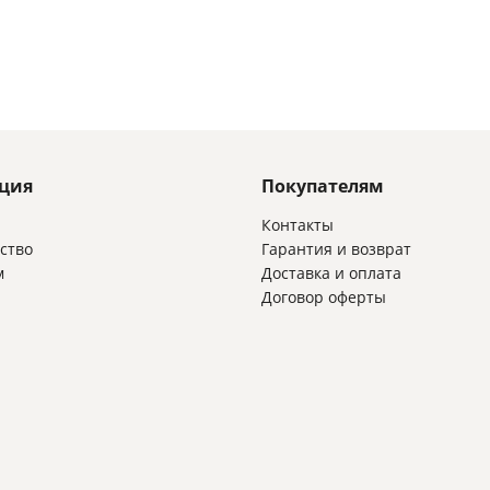
ция
Покупателям
и
Контакты
ство
Гарантия и возврат
м
Доставка и оплата
Договор оферты