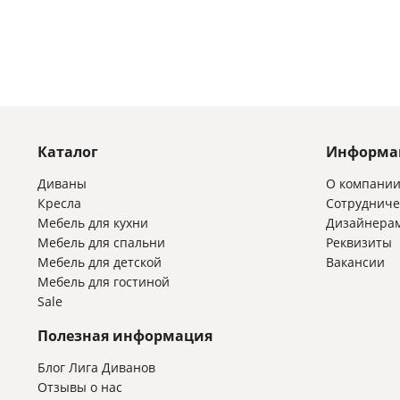
Каталог
Информа
Диваны
О компани
Кресла
Сотрудниче
Мебель для кухни
Дизайнера
Мебель для спальни
Реквизиты
Мебель для детской
Вакансии
Мебель для гостиной
Sale
Полезная информация
Блог Лига Диванов
Отзывы о нас