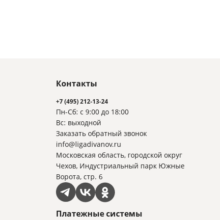
Контакты
+7 (495) 212-13-24
Пн-Сб: с 9:00 до 18:00
Вс: выходной
Заказать обратный звонок
info@ligadivanov.ru
Московская область, городской округ
Чехов, Индустриальный парк Южные
Ворота, стр. 6
Платежные системы