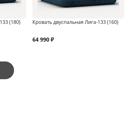
133 (180)
Кровать двуспальная Лига-133 (160)
64 990
₽