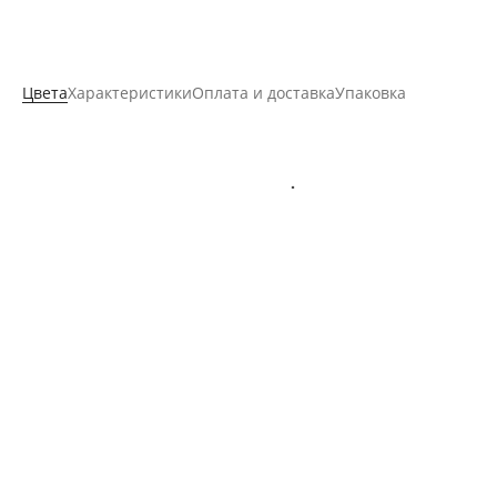
Цвета
Характеристики
Оплата и доставка
Упаковка