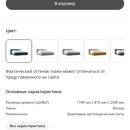
В корзину
Цвет:
Фактический оттенок ткани может отличаться от
представленного на сайте
Основные характеристики:
Размеры дивана (ШхВхГ)
1740 мм х 810 мм х 2340 мм
Ткань
Велюр
Наполнение
Березовые ортопедические латы
Все характеристики