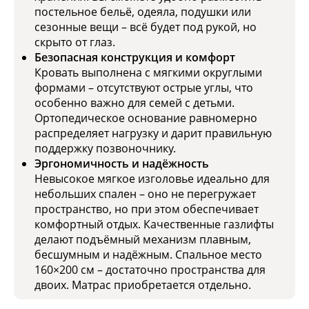
постельное бельё, одеяла, подушки или
сезонные вещи – всё будет под рукой, но
скрыто от глаз.
Безопасная конструкция и комфорт
Кровать выполнена с мягкими округлыми
формами – отсутствуют острые углы, что
особенно важно для семей с детьми.
Ортопедическое основание равномерно
распределяет нагрузку и дарит правильную
поддержку позвоночнику.
Эргономичность и надёжность
Невысокое мягкое изголовье идеально для
небольших спален – оно не перегружает
пространство, но при этом обеспечивает
комфортный отдых. Качественные газлифты
делают подъёмный механизм плавным,
бесшумным и надёжным. Спальное место
160×200 см – достаточно пространства для
двоих. Матрас приобретается отдельно.