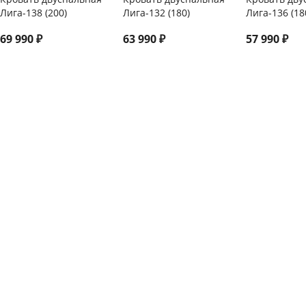
Лига-138 (200)
Лига-132 (180)
Лига-136 (18
69 990
₽
63 990
₽
57 990
₽