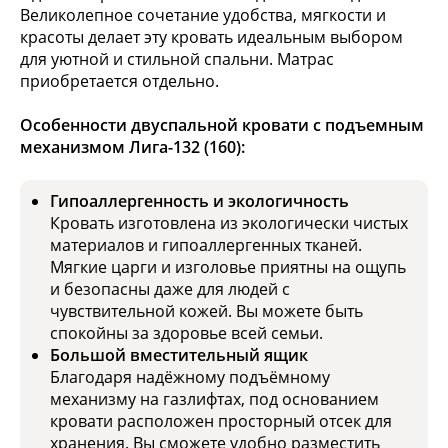
Великолепное сочетание удобства, мягкости и
красоты делает эту кровать идеальным выбором
для уютной и стильной спальни. Матрас
приобретается отдельно.
Особенности двуспальной кровати с подъемным
механизмом Лига-132 (160):
Гипоаллергенность и экологичность
Кровать изготовлена из экологически чистых
материалов и гипоаллергенных тканей.
Мягкие царги и изголовье приятны на ощупь
и безопасны даже для людей с
чувствительной кожей. Вы можете быть
спокойны за здоровье всей семьи.
Большой вместительный ящик
Благодаря надёжному подъёмному
механизму на газлифтах, под основанием
кровати расположен просторный отсек для
хранения. Вы сможете удобно разместить