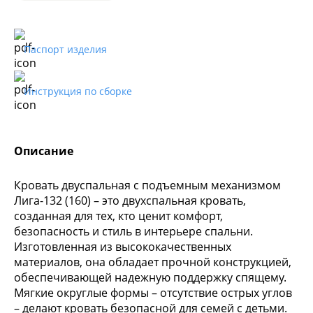
Паспорт изделия
Инструкция по сборке
Описание
Кровать двуспальная с подъемным механизмом
Лига-132 (160) – это двухспальная кровать,
созданная для тех, кто ценит комфорт,
безопасность и стиль в интерьере спальни.
Изготовленная из высококачественных
материалов, она обладает прочной конструкцией,
обеспечивающей надежную поддержку спящему.
Мягкие округлые формы – отсутствие острых углов
– делают кровать безопасной для семей с детьми.