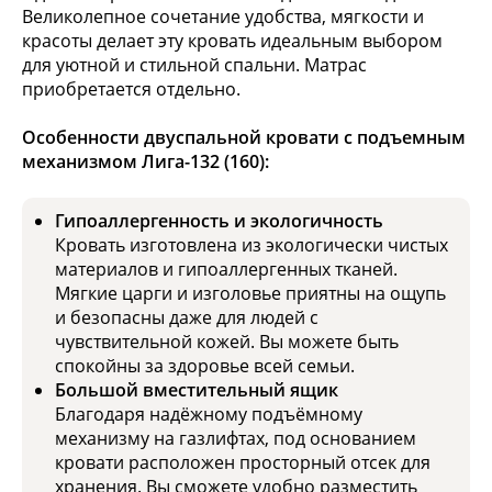
Великолепное сочетание удобства, мягкости и
красоты делает эту кровать идеальным выбором
для уютной и стильной спальни. Матрас
приобретается отдельно.
Особенности двуспальной кровати с подъемным
механизмом Лига-132 (160):
Гипоаллергенность и экологичность
Кровать изготовлена из экологически чистых
материалов и гипоаллергенных тканей.
Мягкие царги и изголовье приятны на ощупь
и безопасны даже для людей с
чувствительной кожей. Вы можете быть
спокойны за здоровье всей семьи.
Большой вместительный ящик
Благодаря надёжному подъёмному
механизму на газлифтах, под основанием
кровати расположен просторный отсек для
хранения. Вы сможете удобно разместить