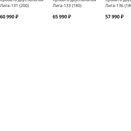
Лига-131 (200)
Лига-133 (180)
Лига-136 (18
60 990
₽
65 990
₽
57 990
₽