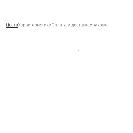
Цвета
Характеристики
Оплата и доставка
Упаковка