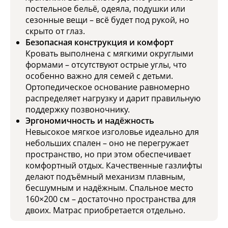
постельное бельё, одеяла, подушки или
сезонные вещи – всё будет под рукой, но
скрыто от глаз.
Безопасная конструкция и комфорт
Кровать выполнена с мягкими округлыми
формами – отсутствуют острые углы, что
особенно важно для семей с детьми.
Ортопедическое основание равномерно
распределяет нагрузку и дарит правильную
поддержку позвоночнику.
Эргономичность и надёжность
Невысокое мягкое изголовье идеально для
небольших спален – оно не перегружает
пространство, но при этом обеспечивает
комфортный отдых. Качественные газлифты
делают подъёмный механизм плавным,
бесшумным и надёжным. Спальное место
160×200 см – достаточно пространства для
двоих. Матрас приобретается отдельно.