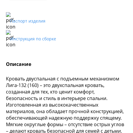
Паспорт изделия
Инструкция по сборке
Описание
Кровать двуспальная с подъемным механизмом
Лига-132 (160) – это двухспальная кровать,
созданная для тех, кто ценит комфорт,
безопасность и стиль в интерьере спальни.
Изготовленная из высококачественных
материалов, она обладает прочной конструкцией,
обеспечивающей надежную поддержку спящему.
Мягкие округлые формы – отсутствие острых углов
– делают кровать безопасной для семей с детьми.