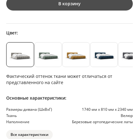
В корзину
Цвет:
Фактический оттенок ткани может отличаться от
представленного на сайте
Основные характеристики:
Размеры дивана (ШхВхГ)
1740 мм х 810 мм х 2340 мм
Ткань
Велюр
Наполнение
Березовые ортопедические латы
Все характеристики