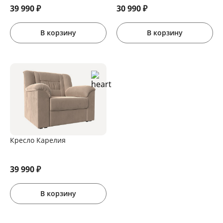
39 990
₽
30 990
₽
В корзину
В корзину
Кресло Карелия
39 990
₽
В корзину