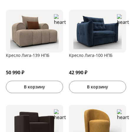
Кресло Лига-139 НПБ
Кресло Лига-100 НПБ
50 990
₽
42 990
₽
В корзину
В корзину