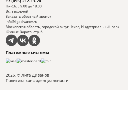
+7 (495) 212-13-24
Пн-Сб: с 9:00 до 18:00
Вс: выходной
Заказать обратный звонок
info@ligadivanov.ru
Московская область, городской округ Чехов, Индустриальный парк
Южные Ворота, стр. 6
Платежные системы
2026, © Лига Диванов
Политика конфиденциальности