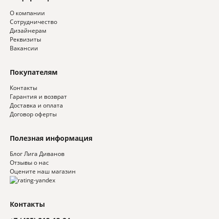
О компании
Сотрудничество
Дизайнерам
Реквизиты
Вакансии
Покупателям
Контакты
Гарантия и возврат
Доставка и оплата
Договор оферты
Полезная информация
Блог Лига Диванов
Отзывы о нас
Оцените наш магазин
Контакты