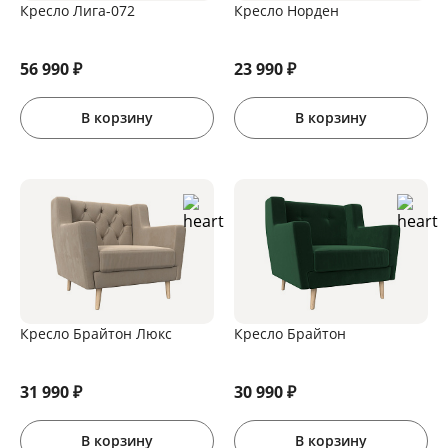
Кресло Лига-072
Кресло Норден
56 990
₽
23 990
₽
В корзину
В корзину
Кресло Брайтон Люкс
Кресло Брайтон
31 990
₽
30 990
₽
В корзину
В корзину