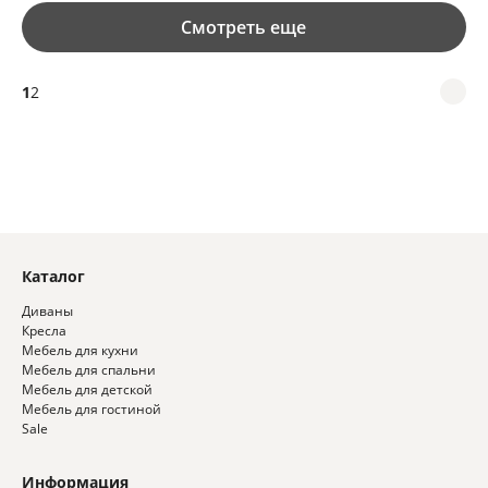
Смотреть еще
1
2
Каталог
Диваны
Кресла
Мебель для кухни
Мебель для спальни
Мебель для детской
Мебель для гостиной
Sale
Информация