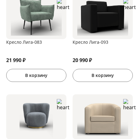
Кресло Лига-083
Кресло Лига-093
21 990
₽
20 990
₽
В корзину
В корзину