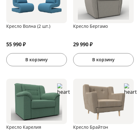
Кресло Волна (2 шт.)
Кресло Бергамо
55 990
₽
29 990
₽
В корзину
В корзину
Кресло Карелия
Кресло Брайтон