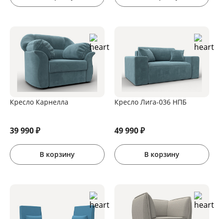
Кресло Карнелла
Кресло Лига-036 НПБ
39 990
₽
49 990
₽
В корзину
В корзину