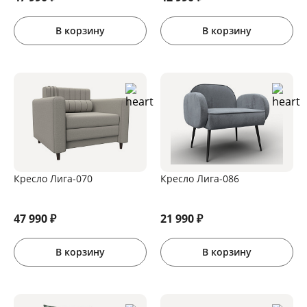
В корзину
В корзину
Кресло Лига-070
Кресло Лига-086
47 990
₽
21 990
₽
В корзину
В корзину