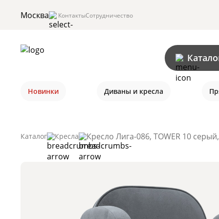
Москва
Контакты
Сотрудничество
Катало
Новинки
Диваны и кресла
Пр
Кресло Лига-086, TOWER 10 серый,
Каталог
Кресла