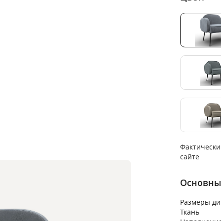
Фактически
сайте
Основны
Размеры ди
Ткань