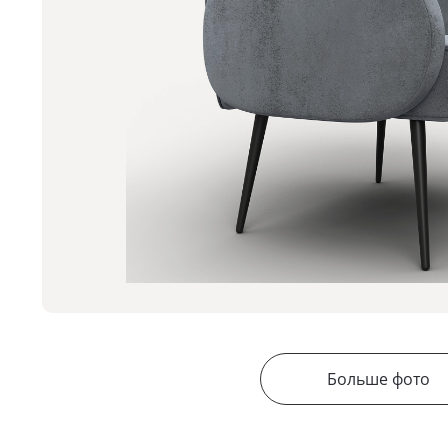
Больше фото