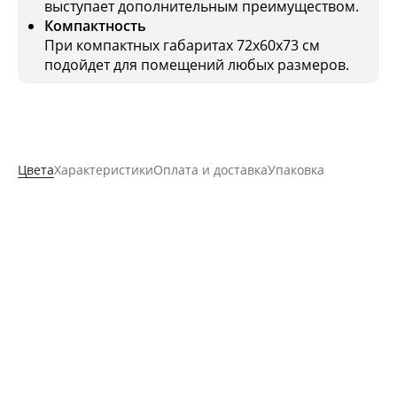
выступает дополнительным преимуществом.
Компактность
При компактных габаритах 72х60х73 см
подойдет для помещений любых размеров.
Цвета
Характеристики
Оплата и доставка
Упаковка