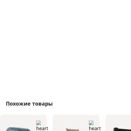
Похожие товары