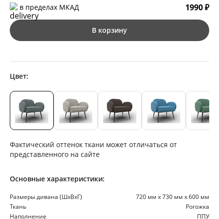
1990 ₽
в пределах МКАД
В корзину
Цвет:
Фактический оттенок ткани может отличаться от
представленного на сайте
Основные характеристики:
Размеры дивана (ШхВхГ)
720 мм х 730 мм х 600 мм
Ткань
Рогожка
Наполнение
ППУ