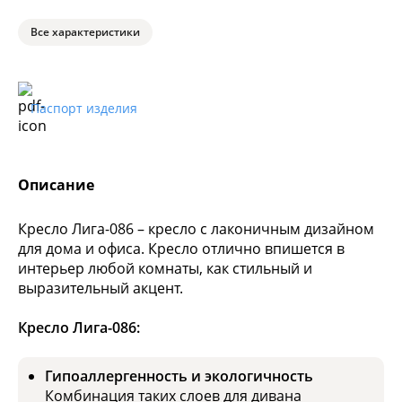
Все характеристики
Паспорт изделия
Описание
Кресло Лига-086 – кресло с лаконичным дизайном
для дома и офиса. Кресло отлично впишется в
интерьер любой комнаты, как стильный и
выразительный акцент.
Кресло Лига-086:
Гипоаллергенность и экологичность
Комбинация таких слоев для дивана