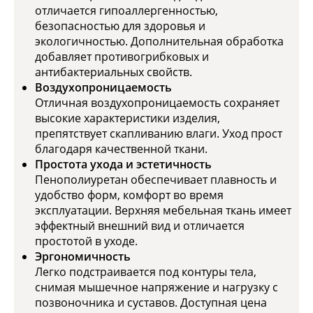
отличается гипоаллергенностью,
безопасностью для здоровья и
экологичностью. Дополнительная обработка
добавляет противогрибковых и
антибактериальных свойств.
Воздухопроницаемость
Отличная воздухопроницаемость сохраняет
высокие характеристики изделия,
препятствует скапливанию влаги. Уход прост
благодаря качественной ткани.
Простота ухода и эстетичность
Пенополиуретан обеспечивает плавность и
удобство форм, комфорт во время
эксплуатации. Верхняя мебельная ткань имеет
эффектный внешний вид и отличается
простотой в уходе.
Эргономичность
Легко подстраивается под контуры тела,
снимая мышечное напряжение и нагрузку с
позвоночника и суставов. Доступная цена