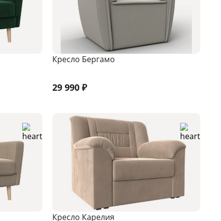
Кресло Бергамо
29 990
₽
Кресло Карелия