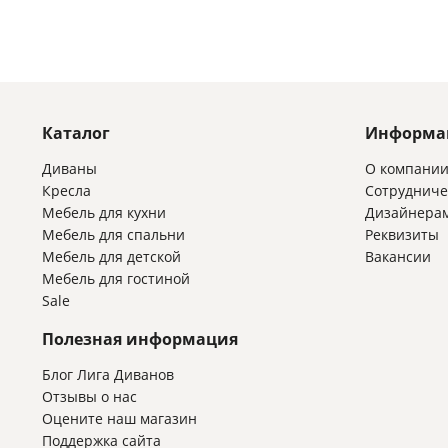
Каталог
Информа
Диваны
О компани
Кресла
Сотрудниче
Мебель для кухни
Дизайнера
Мебель для спальни
Реквизиты
Мебель для детской
Вакансии
Мебель для гостиной
Sale
Полезная информация
Блог Лига Диванов
Отзывы о нас
Оцените наш магазин
Поддержка сайта