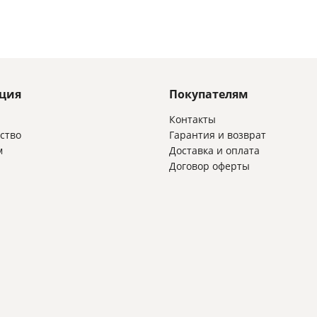
ция
Покупателям
и
Контакты
ство
Гарантия и возврат
м
Доставка и оплата
Договор оферты