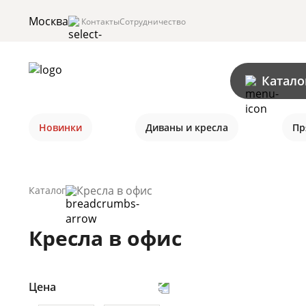
Москва
Контакты
Сотрудничество
Катало
Новинки
Диваны и кресла
Пр
Кресла в офис
Каталог
Кресла в офис
Цена