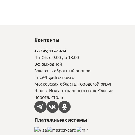
Контакты
+7 (495) 212-13-24
Пн-Сб: с 9:00 до 18:00
Вс: выходной
Заказать обратный звонок
info@ligadivanov.ru
Московская область, городской округ
Чехов, Индустриальный парк Южные
Ворота, стр. 6
Платежные системы