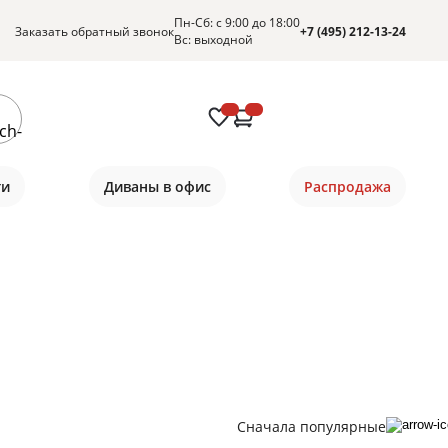
Пн-Сб: с 9:00 до 18:00
Заказать обратный звонок
+7 (495) 212-13-24
Вс: выходной
ти
Диваны в офис
Распродажа
Сначала популярные