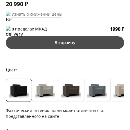
20 990 ₽
Узнать о снижении цены
1990 ₽
в пределах МКАД
В корзину
Цвет:
Фактический оттенок ткани может отличаться от
представленного на сайте