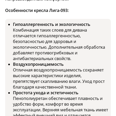
Особенности кресла Лига-093:
Гипоаллергенность и экологичность
Комбинация таких слоев для дивана
отличается гипоаллергенностью,
безопасностью для здоровья и
экологичностью. Дополнительная обработка
добавляет противогрибковых и
антибактериальных свойств.
Воздухопроницаемость
Отличная воздухопроницаемость сохраняет
высокие характеристики изделия,
препятствует скапливанию влаги. Уход прост
благодаря качественной ткани.
Простота ухода и эстетичность
Пенополиуретан обеспечивает плавность и
удобство форм, комфорт во время
эксплуатации. Верхняя мебельная ткань имеет
эффектный внешний вид и отличается