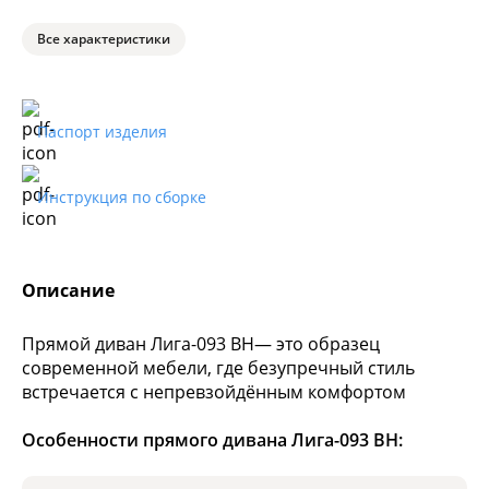
Все характеристики
Паспорт изделия
Инструкция по сборке
Описание
Прямой диван Лига-093 ВН— это образец
современной мебели, где безупречный стиль
встречается с непревзойдённым комфортом
Особенности прямого дивана Лига-093 ВН: