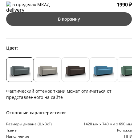
1990 ₽
в пределах МКАД
В корзину
Цвет:
Фактический оттенок ткани может отличаться от
представленного на сайте
Основные характеристики:
Размеры дивана (ШхВхГ)
1420 мм х 740 мм х 690 мм
Ткань
Рогожка
Наполнение
ППУ