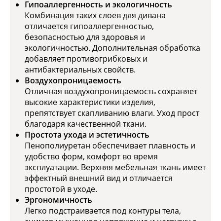
Гипоаллергенность и экологичность
Комбинация таких слоев для дивана
отличается гипоаллергенностью,
безопасностью для здоровья и
экологичностью. Дополнительная обработка
добавляет противогрибковых и
антибактериальных свойств.
Воздухопроницаемость
Отличная воздухопроницаемость сохраняет
высокие характеристики изделия,
препятствует скапливанию влаги. Уход прост
благодаря качественной ткани.
Простота ухода и эстетичность
Пенополиуретан обеспечивает плавность и
удобство форм, комфорт во время
эксплуатации. Верхняя мебельная ткань имеет
эффектный внешний вид и отличается
простотой в уходе.
Эргономичность
Легко подстраивается под контуры тела,