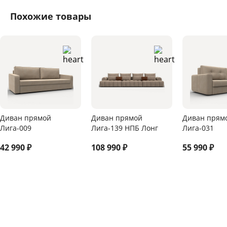
Похожие товары
Диван прямой
Диван прямой
Диван прям
Лига-009
Лига-139 НПБ Лонг
Лига-031
42 990
₽
108 990
₽
55 990
₽