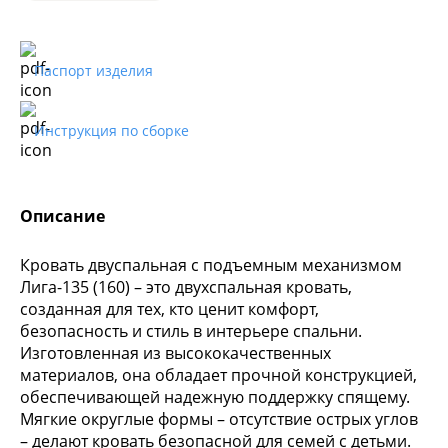
Паспорт изделия
Инструкция по сборке
Описание
Кровать двуспальная с подъемным механизмом
Лига-135 (160) – это двухспальная кровать,
созданная для тех, кто ценит комфорт,
безопасность и стиль в интерьере спальни.
Изготовленная из высококачественных
материалов, она обладает прочной конструкцией,
обеспечивающей надежную поддержку спящему.
Мягкие округлые формы – отсутствие острых углов
– делают кровать безопасной для семей с детьми.