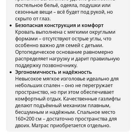
постельное бельё, одеяла, подушки или
сезонные вещи – всё будет под рукой, но
скрыто от глаз.
Безопасная конструкция и комфорт
Кровать выполнена с мягкими округлыми
формами – отсутствуют острые углы, что
особенно важно для семей с детьми.
Ортопедическое основание равномерно
распределяет нагрузку и дарит правильную
поддержку позвоночнику.
Эргономичность и надёжность
Невысокое мягкое изголовье идеально для
небольших спален – оно не перегружает
пространство, но при этом обеспечивает
комфортный отдых. Качественные газлифты
делают подъёмный механизм плавным,
бесшумным и надёжным. Спальное место
160×200 см – достаточно пространства для
двоих. Матрас приобретается отдельно.