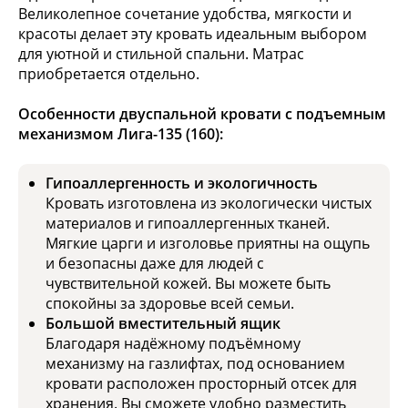
Великолепное сочетание удобства, мягкости и
красоты делает эту кровать идеальным выбором
для уютной и стильной спальни. Матрас
приобретается отдельно.
Особенности двуспальной кровати с подъемным
механизмом Лига-135 (160):
Гипоаллергенность и экологичность
Кровать изготовлена из экологически чистых
материалов и гипоаллергенных тканей.
Мягкие царги и изголовье приятны на ощупь
и безопасны даже для людей с
чувствительной кожей. Вы можете быть
спокойны за здоровье всей семьи.
Большой вместительный ящик
Благодаря надёжному подъёмному
механизму на газлифтах, под основанием
кровати расположен просторный отсек для
хранения. Вы сможете удобно разместить