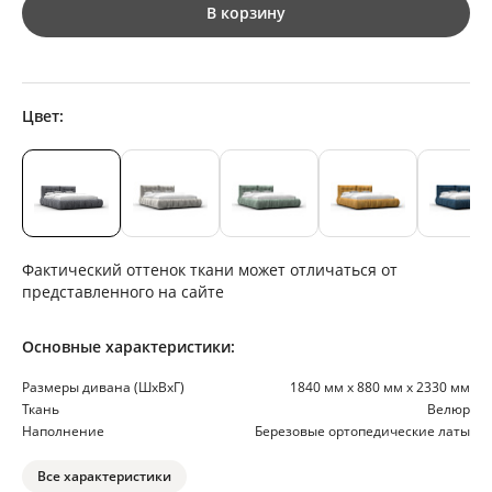
В корзину
Цвет:
Фактический оттенок ткани может отличаться от
представленного на сайте
Основные характеристики:
Размеры дивана (ШхВхГ)
1840 мм х 880 мм х 2330 мм
Ткань
Велюр
Наполнение
Березовые ортопедические латы
Все характеристики