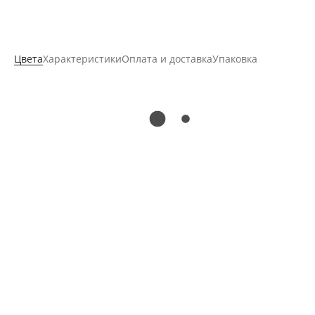
Цвета
Характеристики
Оплата и доставка
Упаковка