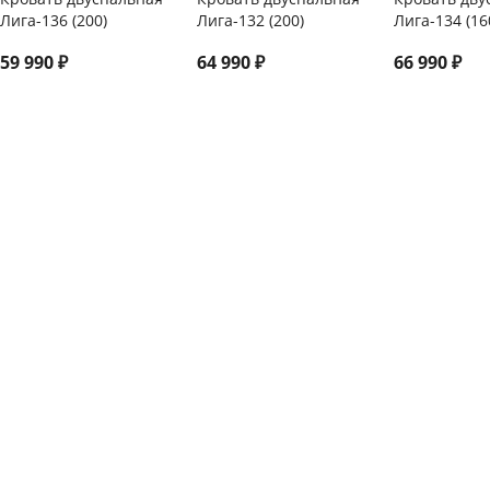
Лига-136 (200)
Лига-132 (200)
Лига-134 (16
59 990
₽
64 990
₽
66 990
₽