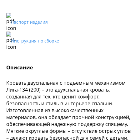
Паспорт изделия
Инструкция по сборке
Описание
Кровать двуспальная с подъемным механизмом
Лига-134 (200) – это двухспальная кровать,
созданная для тех, кто ценит комфорт,
безопасность и стиль в интерьере спальни.
Изготовленная из высококачественных
материалов, она обладает прочной конструкцией,
обеспечивающей надежную поддержку спящему.
Мягкие округлые формы – отсутствие острых углов
– делают кровать безопасной для семей с детьми.