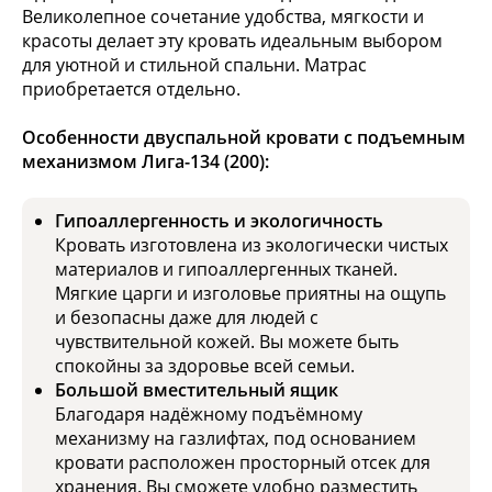
Великолепное сочетание удобства, мягкости и
красоты делает эту кровать идеальным выбором
для уютной и стильной спальни. Матрас
приобретается отдельно.
Особенности двуспальной кровати с подъемным
механизмом Лига-134 (200):
Гипоаллергенность и экологичность
Кровать изготовлена из экологически чистых
материалов и гипоаллергенных тканей.
Мягкие царги и изголовье приятны на ощупь
и безопасны даже для людей с
чувствительной кожей. Вы можете быть
спокойны за здоровье всей семьи.
Большой вместительный ящик
Благодаря надёжному подъёмному
механизму на газлифтах, под основанием
кровати расположен просторный отсек для
хранения. Вы сможете удобно разместить