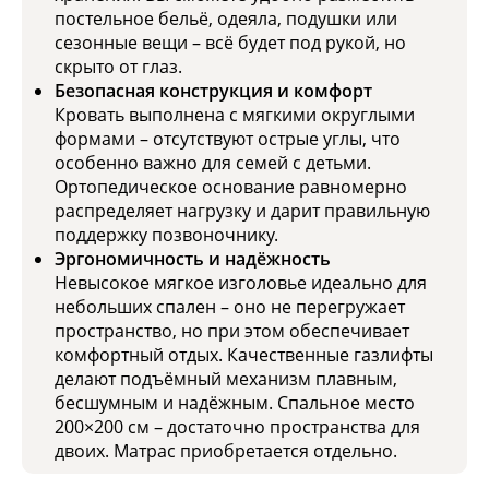
постельное бельё, одеяла, подушки или
сезонные вещи – всё будет под рукой, но
скрыто от глаз.
Безопасная конструкция и комфорт
Кровать выполнена с мягкими округлыми
формами – отсутствуют острые углы, что
особенно важно для семей с детьми.
Ортопедическое основание равномерно
распределяет нагрузку и дарит правильную
поддержку позвоночнику.
Эргономичность и надёжность
Невысокое мягкое изголовье идеально для
небольших спален – оно не перегружает
пространство, но при этом обеспечивает
комфортный отдых. Качественные газлифты
делают подъёмный механизм плавным,
бесшумным и надёжным. Спальное место
200×200 см – достаточно пространства для
двоих. Матрас приобретается отдельно.