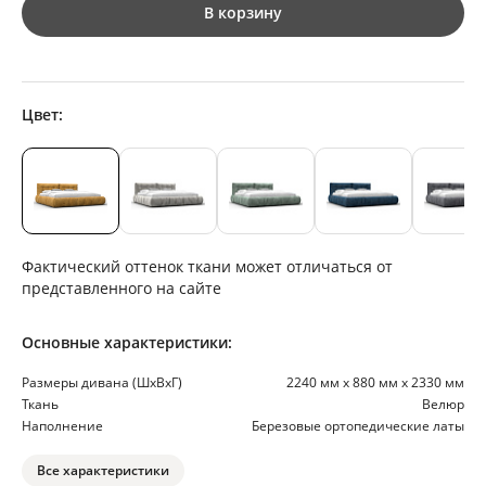
В корзину
Цвет:
Фактический оттенок ткани может отличаться от
представленного на сайте
Основные характеристики:
Размеры дивана (ШхВхГ)
2240 мм х 880 мм х 2330 мм
Ткань
Велюр
Наполнение
Березовые ортопедические латы
Все характеристики