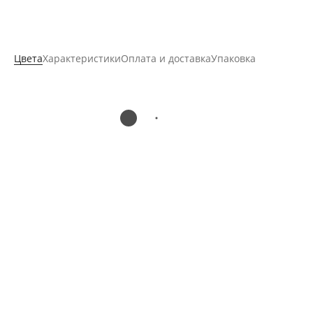
Цвета
Характеристики
Оплата и доставка
Упаковка