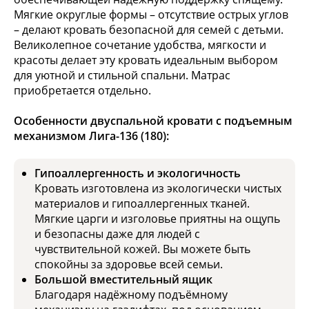
Мягкие округлые формы – отсутствие острых углов
– делают кровать безопасной для семей с детьми.
Великолепное сочетание удобства, мягкости и
красоты делает эту кровать идеальным выбором
для уютной и стильной спальни. Матрас
приобретается отдельно.
Особенности двуспальной кровати с подъемным
механизмом Лига-136 (180):
Гипоаллергенность и экологичность
Кровать изготовлена из экологически чистых
материалов и гипоаллергенных тканей.
Мягкие царги и изголовье приятны на ощупь
и безопасны даже для людей с
чувствительной кожей. Вы можете быть
спокойны за здоровье всей семьи.
Большой вместительный ящик
Благодаря надёжному подъёмному