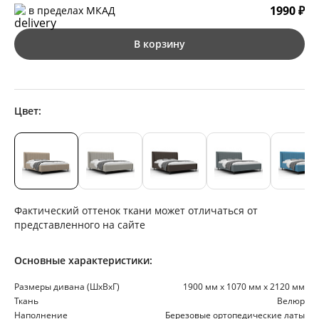
1990 ₽
в пределах МКАД
В корзину
Цвет:
Фактический оттенок ткани может отличаться от
представленного на сайте
Основные характеристики:
Размеры дивана (ШхВхГ)
1900 мм х 1070 мм х 2120 мм
Ткань
Велюр
Наполнение
Березовые ортопедические латы