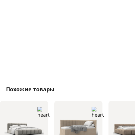
Похожие товары