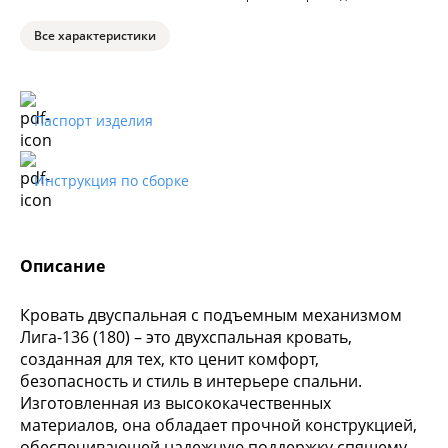
Все характеристики
Паспорт изделия
Инструкция по сборке
Описание
Кровать двуспальная с подъемным механизмом
Лига-136 (180) – это двухспальная кровать,
созданная для тех, кто ценит комфорт,
безопасность и стиль в интерьере спальни.
Изготовленная из высококачественных
материалов, она обладает прочной конструкцией,
обеспечивающей надежную поддержку спящему.