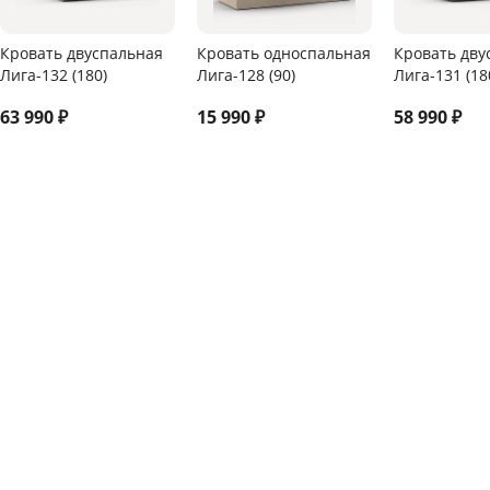
Кровать двуспальная
Кровать односпальная
Кровать дву
Лига-132 (180)
Лига-128 (90)
Лига-131 (18
63 990
₽
15 990
₽
58 990
₽