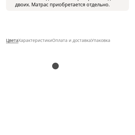
двоих. Матрас приобретается отдельно.
Цвета
Характеристики
Оплата и доставка
Упаковка