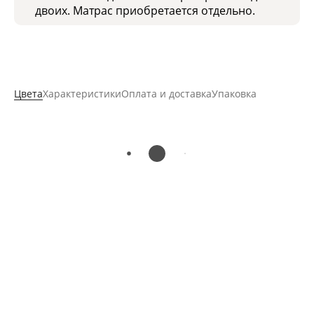
двоих. Матрас приобретается отдельно.
Цвета
Характеристики
Оплата и доставка
Упаковка