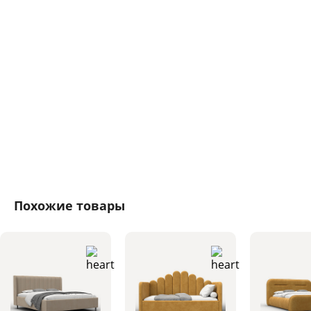
Похожие товары