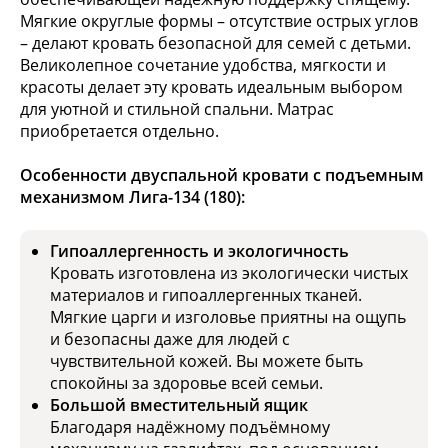
Мягкие округлые формы – отсутствие острых углов
– делают кровать безопасной для семей с детьми.
Великолепное сочетание удобства, мягкости и
красоты делает эту кровать идеальным выбором
для уютной и стильной спальни. Матрас
приобретается отдельно.
Особенности двуспальной кровати с подъемным
механизмом Лига-134 (180):
Гипоаллергенность и экологичность
Кровать изготовлена из экологически чистых
материалов и гипоаллергенных тканей.
Мягкие царги и изголовье приятны на ощупь
и безопасны даже для людей с
чувствительной кожей. Вы можете быть
спокойны за здоровье всей семьи.
Большой вместительный ящик
Благодаря надёжному подъёмному