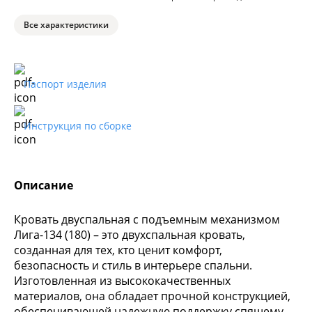
Все характеристики
Паспорт изделия
Инструкция по сборке
Описание
Кровать двуспальная с подъемным механизмом
Лига-134 (180) – это двухспальная кровать,
созданная для тех, кто ценит комфорт,
безопасность и стиль в интерьере спальни.
Изготовленная из высококачественных
материалов, она обладает прочной конструкцией,
обеспечивающей надежную поддержку спящему.