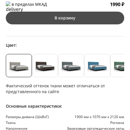
1990 ₽
в пределах МКАД
В корзину
Цвет:
Фактический оттенок ткани может отличаться от
представленного на сайте
Основные характеристики:
Размеры дивана (ШхВхГ)
1900 мм х 1070 мм х 2120 мм
Ткань
Рогожка
Наполнение
Березовые ортопедические латы