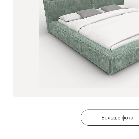
Больше фото