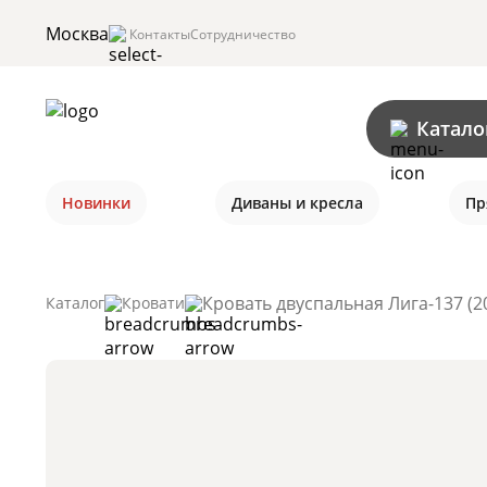
Москва
Контакты
Сотрудничество
Катало
Новинки
Диваны и кресла
Пр
Кровать двуспальная Лига-137 (2
Каталог
Кровати