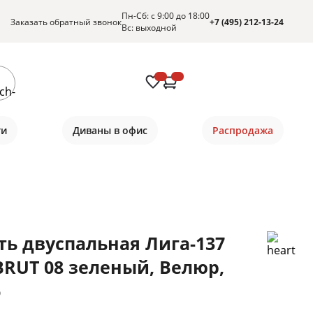
Пн-Сб: с 9:00 до 18:00
Заказать обратный звонок
+7 (495) 212-13-24
Вс: выходной
ти
Диваны в офис
Распродажа
ть двуспальная Лига-137
 BRUT 08 зеленый, Велюр,
6