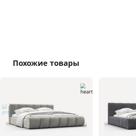
Похожие товары