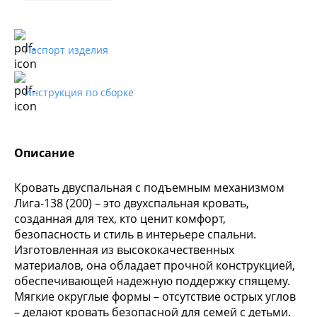
Паспорт изделия
Инструкция по сборке
Описание
Кровать двуспальная с подъемным механизмом
Лига-138 (200) – это двухспальная кровать,
созданная для тех, кто ценит комфорт,
безопасность и стиль в интерьере спальни.
Изготовленная из высококачественных
материалов, она обладает прочной конструкцией,
обеспечивающей надежную поддержку спящему.
Мягкие округлые формы – отсутствие острых углов
– делают кровать безопасной для семей с детьми.