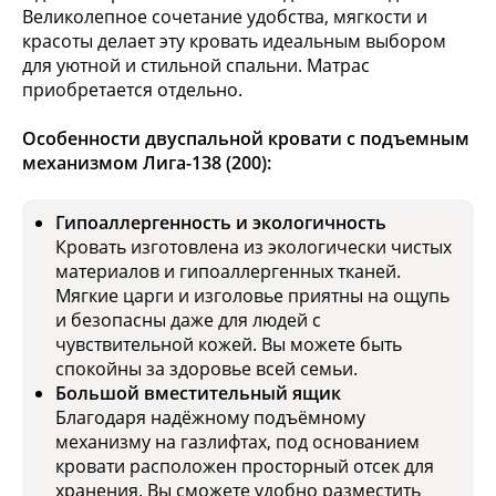
Великолепное сочетание удобства, мягкости и
красоты делает эту кровать идеальным выбором
для уютной и стильной спальни. Матрас
приобретается отдельно.
Особенности двуспальной кровати с подъемным
механизмом Лига-138 (200):
Гипоаллергенность и экологичность
Кровать изготовлена из экологически чистых
материалов и гипоаллергенных тканей.
Мягкие царги и изголовье приятны на ощупь
и безопасны даже для людей с
чувствительной кожей. Вы можете быть
спокойны за здоровье всей семьи.
Большой вместительный ящик
Благодаря надёжному подъёмному
механизму на газлифтах, под основанием
кровати расположен просторный отсек для
хранения. Вы сможете удобно разместить