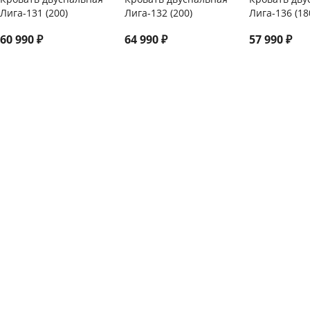
Лига-131 (200)
Лига-132 (200)
Лига-136 (18
60 990
₽
64 990
₽
57 990
₽