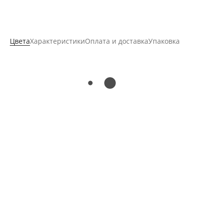
Цвета
Характеристики
Оплата и доставка
Упаковка