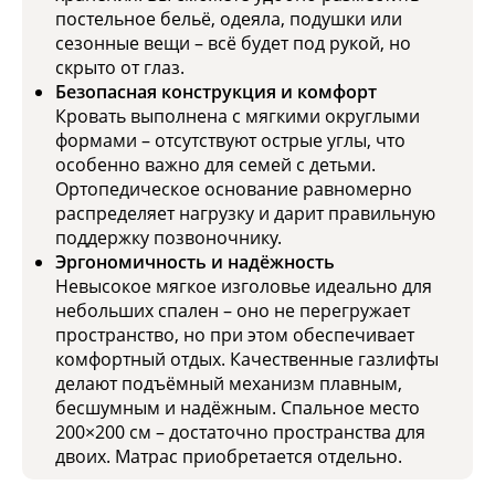
постельное бельё, одеяла, подушки или
сезонные вещи – всё будет под рукой, но
скрыто от глаз.
Безопасная конструкция и комфорт
Кровать выполнена с мягкими округлыми
формами – отсутствуют острые углы, что
особенно важно для семей с детьми.
Ортопедическое основание равномерно
распределяет нагрузку и дарит правильную
поддержку позвоночнику.
Эргономичность и надёжность
Невысокое мягкое изголовье идеально для
небольших спален – оно не перегружает
пространство, но при этом обеспечивает
комфортный отдых. Качественные газлифты
делают подъёмный механизм плавным,
бесшумным и надёжным. Спальное место
200×200 см – достаточно пространства для
двоих. Матрас приобретается отдельно.