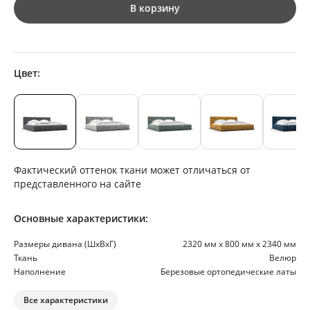
В корзину
Цвет:
Фактический оттенок ткани может отличаться от
представленного на сайте
Основные характеристики:
Размеры дивана (ШхВхГ)
2320 мм х 800 мм х 2340 мм
Ткань
Велюр
Наполнение
Березовые ортопедические латы
Все характеристики