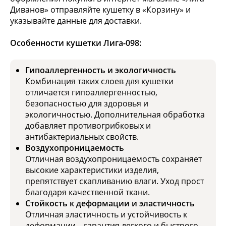
Диванов» отправляйте кушетку в «Корзину» и
указывайте данные для доставки.
Особенности кушетки Лига-098:
Гипоаллергенность и экологичность
Комбинация таких слоев для кушетки
отличается гипоаллергенностью,
безопасностью для здоровья и
экологичностью. Дополнительная обработка
добавляет противогрибковых и
антибактериальных свойств.
Воздухопроницаемость
Отличная воздухопроницаемость сохраняет
высокие характеристики изделия,
препятствует скапливанию влаги. Уход прост
благодаря качественной ткани.
Стойкость к деформации и эластичность
Отличная эластичность и устойчивость к
деформации – гарантия легкого и быстрого