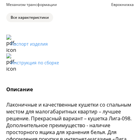
Механизм трансформации
Еврокнижка
Все характеристики
Паспорт изделия
Инструкция по сборке
Описание
Лаконичные и качественные кушетки со спальным
местом для малогабаритных квартир – лучшее
решение. Прекрасный вариант – кушетка Лига-098.
Дополнительное преимущество - наличие
просторного ящика для хранения белья. Для
оформления покупки в интернет-магазине «Лига