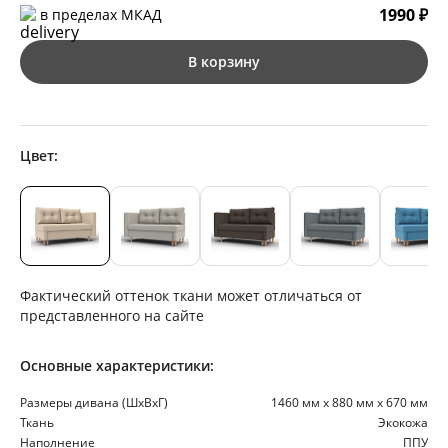
1990 ₽
в пределах МКАД
В корзину
Цвет:
Фактический оттенок ткани может отличаться от
представленного на сайте
Основные характеристики:
Размеры дивана (ШхВхГ)
1460 мм х 880 мм х 670 мм
Ткань
Экокожа
Наполнение
ППУ