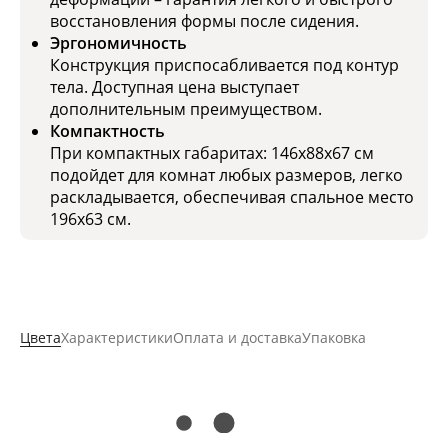
восстановления формы после сидения.
Эргономичность
Конструкция приспосабливается под контур
тела. Доступная цена выступает
дополнительным преимуществом.
Компактность
При компактных габаритах: 146x88х67 см
подойдет для комнат любых размеров, легко
раскладывается, обеспечивая спальное место
196х63 см.
Цвета
Характеристики
Оплата и доставка
Упаковка