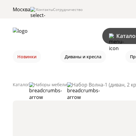
Москва
Контакты
Сотрудничество
Катало
Новинки
Диваны и кресла
Пр
Набор Волна-1 (диван, 2 к
Каталог
Наборы мебели