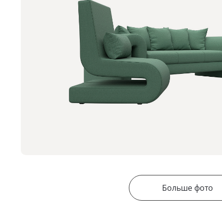
Больше фото