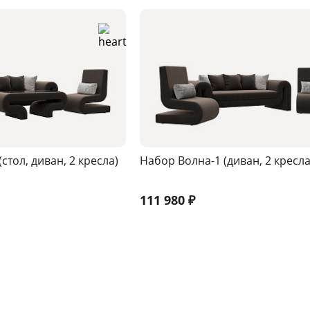
стол, диван, 2 кресла)
Набор Волна-1 (диван, 2 кресла
111 980
₽