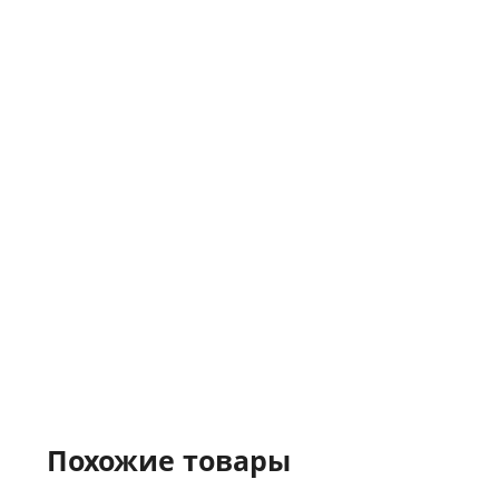
Похожие товары