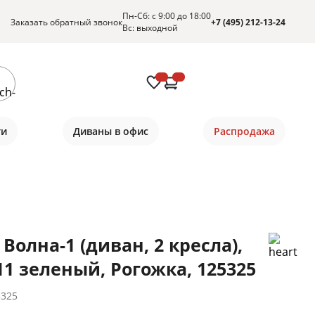
Пн-Сб: с 9:00 до 18:00
Заказать обратный звонок
+7 (495) 212-13-24
Вс: выходной
ти
Диваны в офис
Распродажа
Волна-1 (диван, 2 кресла),
11 зеленый, Рогожка, 125325
5325