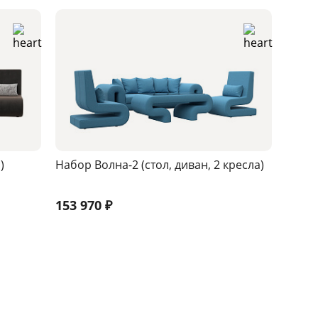
)
Набор Волна-2 (стол, диван, 2 кресла)
153 970
₽