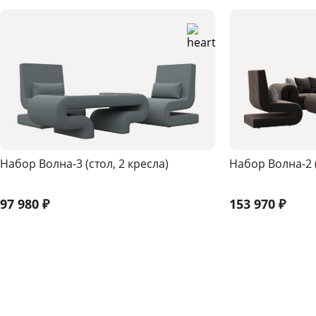
Набор Волна-3 (стол, 2 кресла)
Набор Волна-2 (
97 980
₽
153 970
₽