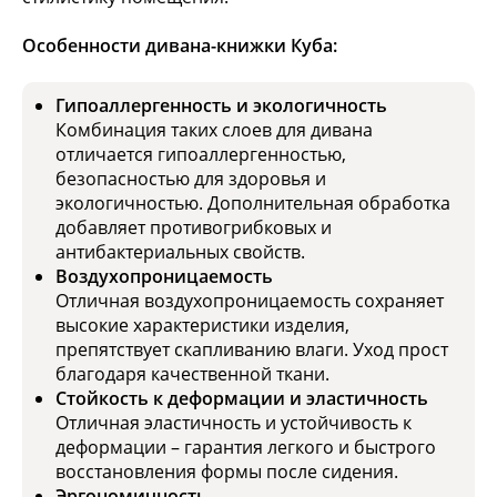
Особенности дивана-книжки Куба:
Гипоаллергенность и экологичность
Комбинация таких слоев для дивана
отличается гипоаллергенностью,
безопасностью для здоровья и
экологичностью. Дополнительная обработка
добавляет противогрибковых и
антибактериальных свойств.
Воздухопроницаемость
Отличная воздухопроницаемость сохраняет
высокие характеристики изделия,
препятствует скапливанию влаги. Уход прост
благодаря качественной ткани.
Стойкость к деформации и эластичность
Отличная эластичность и устойчивость к
деформации – гарантия легкого и быстрого
восстановления формы после сидения.
Эргономичность