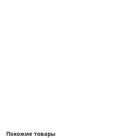
Похожие товары