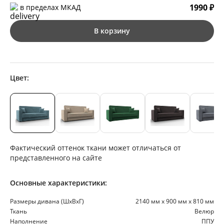
1990 ₽
в пределах МКАД
В корзину
Цвет:
Фактический оттенок ткани может отличаться от
представленного на сайте
Основные характеристики:
Размеры дивана (ШхВхГ)
2140 мм х 900 мм х 810 мм
Ткань
Велюр
Наполнение
ППУ