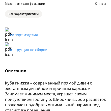
Механизм трансформации
Книжка
Все характеристики
Паспорт изделия
Инструкция по сборке
Описание
Куба книжка – современный прямой диван с
элегантным дизайном и прочным каркасом.
Занимает минимум места, украшая своим
присутствием гостиную. Широкий выбор расцветок
позволяет подобрать оптимальный вариант под
стилистику помещения.