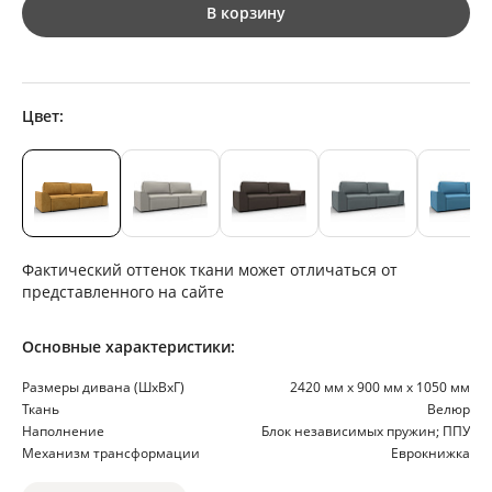
В корзину
Цвет:
Фактический оттенок ткани может отличаться от
представленного на сайте
Основные характеристики:
Размеры дивана (ШхВхГ)
2420 мм х 900 мм х 1050 мм
Ткань
Велюр
Наполнение
Блок независимых пружин; ППУ
Механизм трансформации
Еврокнижка