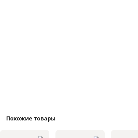
Похожие товары