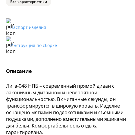
Все характеристики
Паспорт изделия
Инструкция по сборке
Описание
Лига-048 НПБ – современный прямой диван с
лаконичным дизайном и невероятной
функциональностью. В считанные секунды, он
трансформируется в широкую кровать. Изделие
оснащено мягкими подлокотниками и съемными
подушками, дополнено вместительными ящиками
для белья. Комфортабельность отдыха
гарантирована.