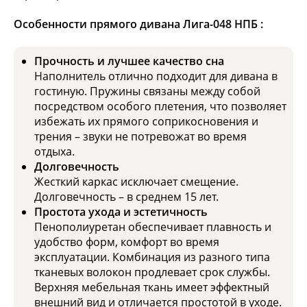
Особенности прямого дивана Лига-048 НПБ :
Прочность и лучшее качество сна
Наполнитель отлично подходит для дивана в
гостиную. Пружины связаны между собой
посредством особого плетения, что позволяет
избежать их прямого соприкосновения и
трения – звуки не потревожат во время
отдыха.
Долговечность
Жесткий каркас исключает смещение.
Долговечность – в среднем 15 лет.
Простота ухода и эстетичность
Пенополиуретан обеспечивает плавность и
удобство форм, комфорт во время
эксплуатации. Комбинация из разного типа
тканевых волокон продлевает срок службы.
Верхняя мебельная ткань имеет эффектный
внешний вид и отличается простотой в уходе.