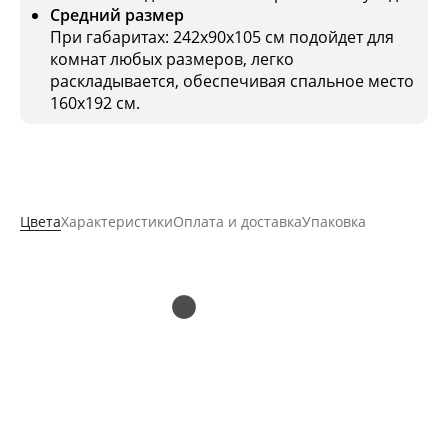
Средний размер
При габаритах: 242x90x105 см подойдет для
комнат любых размеров, легко
раскладывается, обеспечивая спальное место
160x192 см.
Цвета
Характеристики
Оплата и доставка
Упаковка