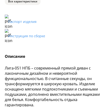
Все характеристики
Паспорт изделия
Инструкция по сборке
Описание
Лига-051 НПБ – современный прямой диван с
лаконичным дизайном и невероятной
функциональностью. В считанные секунды, он
трансформируется в широкую кровать. Изделие
оснащено мягкими подлокотниками и съемными
подушками, дополнено вместительными ящиками
для белья. Комфортабельность отдыха
гарантирована.