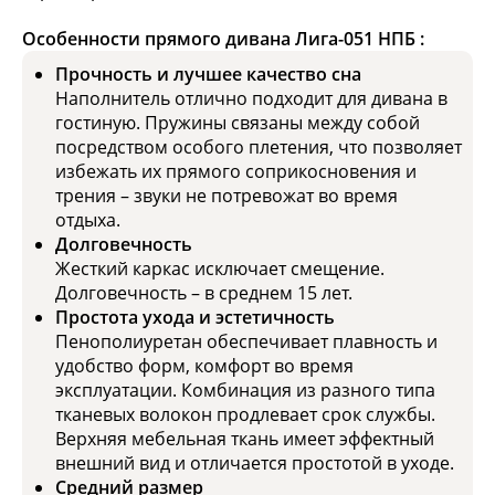
Особенности прямого дивана Лига-051 НПБ :
Прочность и лучшее качество сна
Наполнитель отлично подходит для дивана в
гостиную. Пружины связаны между собой
посредством особого плетения, что позволяет
избежать их прямого соприкосновения и
трения – звуки не потревожат во время
отдыха.
Долговечность
Жесткий каркас исключает смещение.
Долговечность – в среднем 15 лет.
Простота ухода и эстетичность
Пенополиуретан обеспечивает плавность и
удобство форм, комфорт во время
эксплуатации. Комбинация из разного типа
тканевых волокон продлевает срок службы.
Верхняя мебельная ткань имеет эффектный
внешний вид и отличается простотой в уходе.
Средний размер