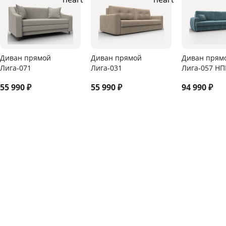
Диван прямой
Диван прямой
Диван прям
Лига-071
Лига-031
Лига-057 НП
55 990
₽
55 990
₽
94 990
₽