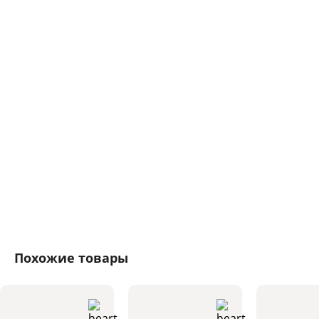
Похожие товары