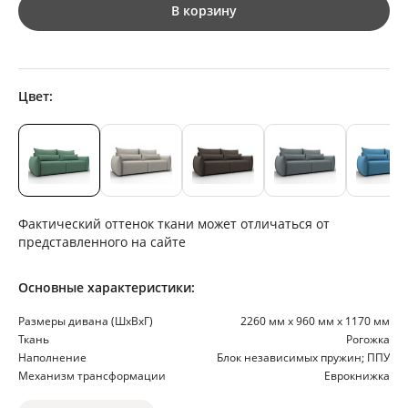
В корзину
Цвет:
Фактический оттенок ткани может отличаться от
представленного на сайте
Основные характеристики:
Размеры дивана (ШхВхГ)
2260 мм х 960 мм х 1170 мм
Ткань
Рогожка
Наполнение
Блок независимых пружин; ППУ
Механизм трансформации
Еврокнижка