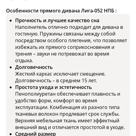
Особенности прямого дивана Лига-052 НПБ :
Прочность и лучшее качество сна
Наполнитель отлично подходит для дивана в
гостиную. Пружины связаны между собой
посредством особого плетения, что позволяет
избежать их прямого соприкосновения и
трения – звуки не потревожат во время
отдыха.
Долговечность
Жесткий каркас исключает смещение.
Долговечность – в среднем 15 лет.
Простота ухода и эстетичность
Пенополиуретан обеспечивает плавность и
удобство форм, комфорт во время
эксплуатации. Комбинация из разного типа
тканевых волокон продлевает срок службы.
Верхняя мебельная ткань имеет эффектный
внешний вид и отличается простотой в уходе.
Средний размер