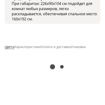
При габаритах: 226х90х104 см подойдет для
комнат любых размеров, легко
раскладывается, обеспечивая спальное место
160x192 см.
Цвета
Характеристики
Оплата и доставка
Упаковка