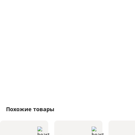
Похожие товары