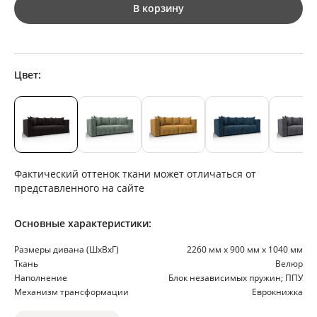
В корзину
Цвет:
Фактический оттенок ткани может отличаться от
представленного на сайте
Основные характеристики:
Размеры дивана (ШхВхГ)
2260 мм х 900 мм х 1040 мм
Ткань
Велюр
Наполнение
Блок независимых пружин; ППУ
Механизм трансформации
Еврокнижка