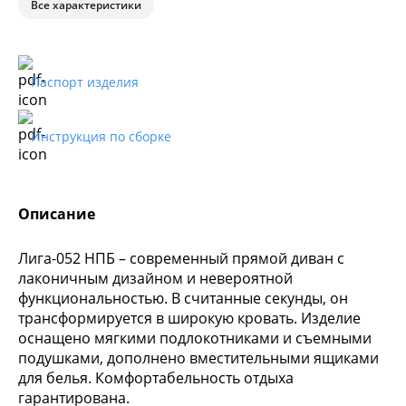
Все характеристики
Паспорт изделия
Инструкция по сборке
Описание
Лига-052 НПБ – современный прямой диван с
лаконичным дизайном и невероятной
функциональностью. В считанные секунды, он
трансформируется в широкую кровать. Изделие
оснащено мягкими подлокотниками и съемными
подушками, дополнено вместительными ящиками
для белья. Комфортабельность отдыха
гарантирована.