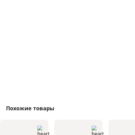
Похожие товары