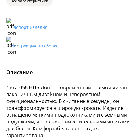
Все характеристики
Паспорт изделия
Инструкция по сборке
Описание
Лига-056 НПБ Лонг – современный прямой диван с
лаконичным дизайном и невероятной
функциональностью. В считанные секунды, он
трансформируется в широкую кровать. Изделие
оснащено мягкими подлокотниками и съемными
подушками, дополнено вместительными ящиками
для белья. Комфортабельность отдыха
гарантирована.