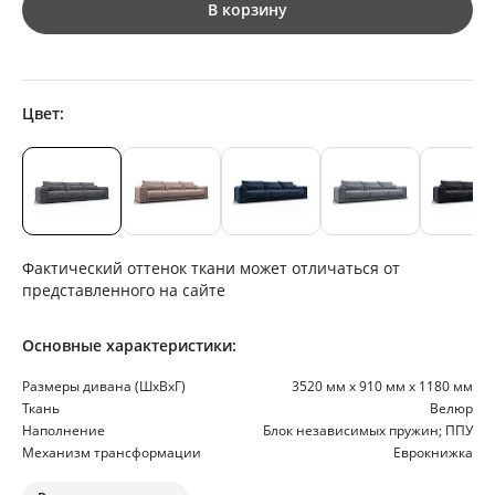
В корзину
Цвет:
Фактический оттенок ткани может отличаться от
представленного на сайте
Основные характеристики:
Размеры дивана (ШхВхГ)
3520 мм х 910 мм х 1180 мм
Ткань
Велюр
Наполнение
Блок независимых пружин; ППУ
Механизм трансформации
Еврокнижка