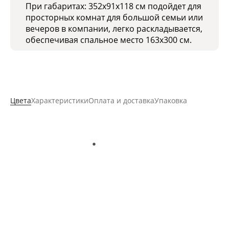
При габаритах: 352х91х118 см подойдет для
просторных комнат для большой семьи или
вечеров в компании, легко раскладывается,
обеспечивая спальное место 163x300 см.
Цвета
Характеристики
Оплата и доставка
Упаковка