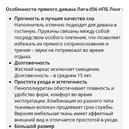
Особенности прямого дивана Лига-056 НПБ Лонг :
Прочность и лучшее качество сна
Наполнитель отлично подходит для дивана в
гостиную. Пружины связаны между собой
посредством особого плетения, что позволяет
избежать их прямого соприкосновения и
трения – звуки не потревожат во время
отдыха.
Долговечность
Жесткий каркас исключает смещение.
Долговечность – в среднем 15 лет.
Простота ухода и эстетичность
Пенополиуретан обеспечивает плавность и
удобство форм, комфорт во время
эксплуатации. Комбинация из разного типа
тканевых волокон продлевает срок службы.
Верхняя мебельная ткань имеет эффектный
внешний вид и отличается простотой в уходе.
Большой размер