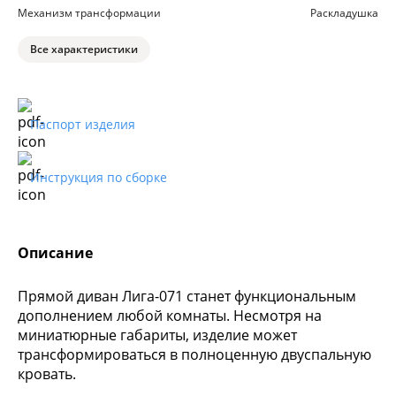
Механизм трансформации
Раскладушка
Все характеристики
Паспорт изделия
Инструкция по сборке
Описание
Прямой диван Лига-071 станет функциональным
дополнением любой комнаты. Несмотря на
миниатюрные габариты, изделие может
трансформироваться в полноценную двуспальную
кровать.