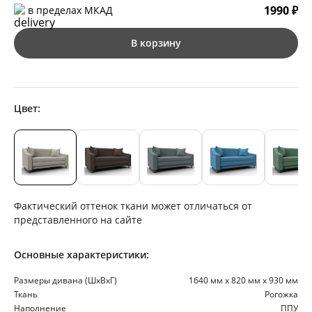
1990 ₽
в пределах МКАД
В корзину
Цвет:
Фактический оттенок ткани может отличаться от
представленного на сайте
Основные характеристики:
Размеры дивана (ШхВхГ)
1640 мм х 820 мм х 930 мм
Ткань
Рогожка
Наполнение
ППУ