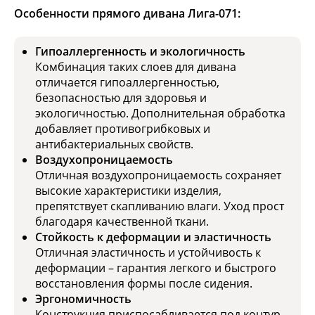
Особенности прямого дивана Лига-071:
Гипоаллергенность и экологичность
Комбинация таких слоев для дивана
отличается гипоаллергенностью,
безопасностью для здоровья и
экологичностью. Дополнительная обработка
добавляет противогрибковых и
антибактериальных свойств.
Воздухопроницаемость
Отличная воздухопроницаемость сохраняет
высокие характеристики изделия,
препятствует скапливанию влаги. Уход прост
благодаря качественной ткани.
Стойкость к деформации и эластичность
Отличная эластичность и устойчивость к
деформации – гарантия легкого и быстрого
восстановления формы после сидения.
Эргономичность
Конструкция приспосабливается под контур