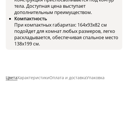
тела. Доступная цена выступает
дополнительным преимуществом.
Компактность
При компактных габаритах: 164x93x82 см
подойдет для комнат любых размеров, легко
раскладывается, обеспечивая спальное место
138x199 см.
Цвета
Характеристики
Оплата и доставка
Упаковка