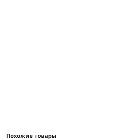
Похожие товары