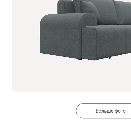
Больше фото