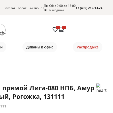
Пн-Сб: с 9:00 до 18:00
Заказать обратный звонок
+7 (495) 212-13-24
Вс: выходной
ти
Диваны в офис
Распродажа
 прямой Лига-080 НПБ, Амур
ый, Рогожка, 131111
1111