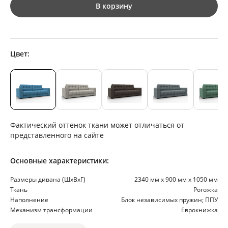
В корзину
Цвет:
Фактический оттенок ткани может отличаться от
представленного на сайте
Основные характеристики:
Размеры дивана (ШхВхГ)
2340 мм х 900 мм х 1050 мм
Ткань
Рогожка
Наполнение
Блок независимых пружин; ППУ
Механизм трансформации
Еврокнижка