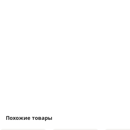
Похожие товары