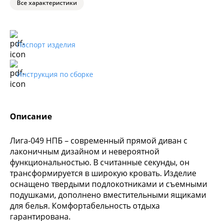
Все характеристики
Паспорт изделия
Инструкция по сборке
Описание
Лига-049 НПБ – современный прямой диван с
лаконичным дизайном и невероятной
функциональностью. В считанные секунды, он
трансформируется в широкую кровать. Изделие
оснащено твердыми подлокотниками и съемными
подушками, дополнено вместительными ящиками
для белья. Комфортабельность отдыха
гарантирована.