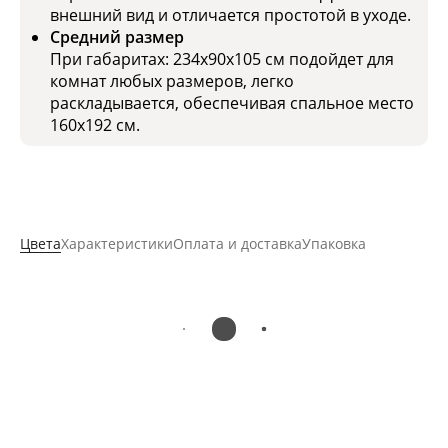
внешний вид и отличается простотой в уходе.
Средний размер
При габаритах: 234x90x105 см подойдет для
комнат любых размеров, легко
раскладывается, обеспечивая спальное место
160x192 см.
Цвета
Характеристики
Оплата и доставка
Упаковка