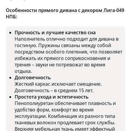
Особенности прямого дивана с декором Лига-049
НПБ:
Прочность и лучшее качество сна
Наполнитель отлично подходит для дивана в
гостиную. Пружины связаны между собой
посредством особого плетения, что позволяет
избежать их прямого соприкосновения и
трения – звуки не потревожат во время
отдыха.
Долговечность
Жесткий каркас исключает смещение.
Долговечность – в среднем 15 лет.
Простота ухода и эстетичность
Пенополиуретан обеспечивает плавность и
удобство форм, комфорт во время
эксплуатации. Комбинация из разного типа
тканевых волокон продлевает срок службы.
Верхняя мебельная ткань имеет эффектный