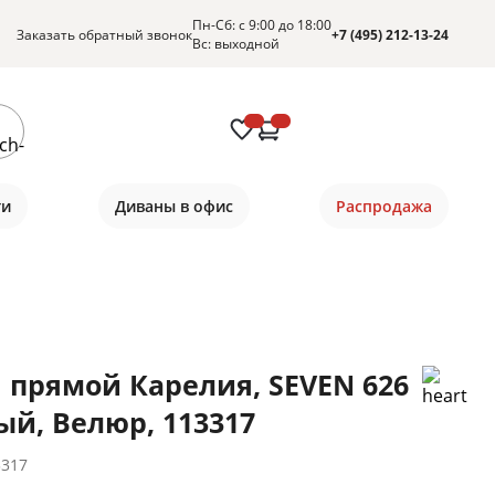
Пн-Сб: с 9:00 до 18:00
Заказать обратный звонок
+7 (495) 212-13-24
Вс: выходной
ти
Диваны в офис
Распродажа
 прямой Карелия, SEVEN 626
ый, Велюр, 113317
3317