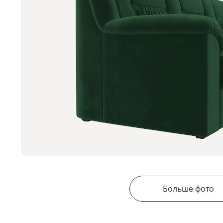
Больше фото