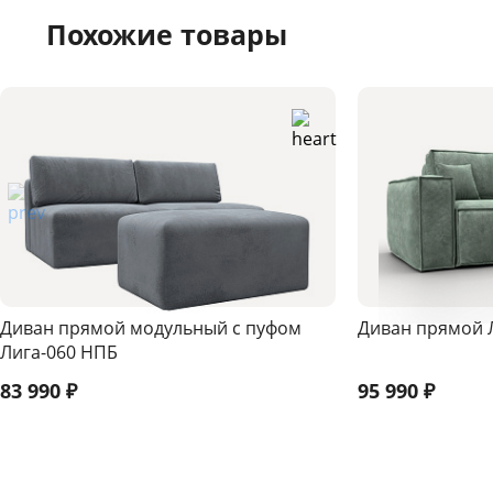
Похожие товары
Диван прямой модульный с пуфом
Диван прямой 
Лига-060 НПБ
83 990
₽
95 990
₽