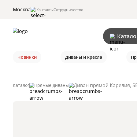
Москва
Контакты
Сотрудничество
Катало
Новинки
Диваны и кресла
Пр
Диван прямой Карелия, SE
Каталог
Прямые диваны