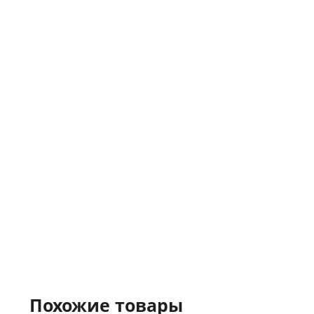
Похожие товары