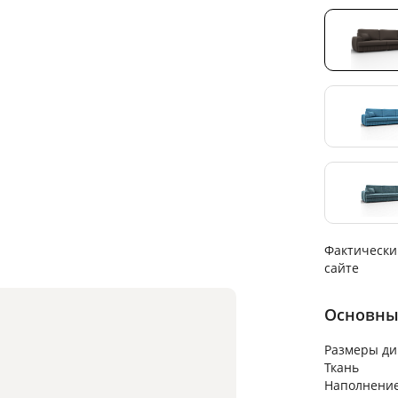
Фактически
сайте
Основны
Размеры ди
Ткань
Наполнени