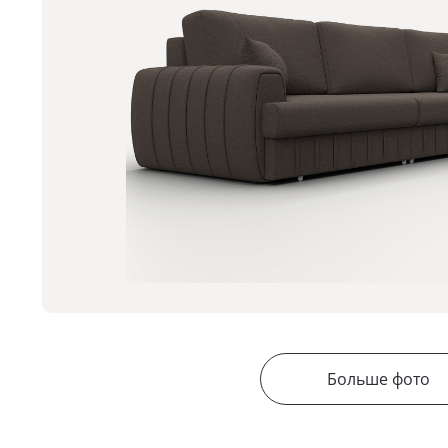
Больше фото