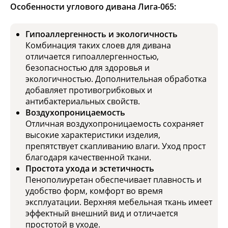
Особенности углового дивана Лига-065:
Гипоаллергенность и экологичность
Комбинация таких слоев для дивана
отличается гипоаллергенностью,
безопасностью для здоровья и
экологичностью. Дополнительная обработка
добавляет противогрибковых и
антибактериальных свойств.
Воздухопроницаемость
Отличная воздухопроницаемость сохраняет
высокие характеристики изделия,
препятствует скапливанию влаги. Уход прост
благодаря качественной ткани.
Простота ухода и эстетичность
Пенополиуретан обеспечивает плавность и
удобство форм, комфорт во время
эксплуатации. Верхняя мебельная ткань имеет
эффектный внешний вид и отличается
простотой в уходе.