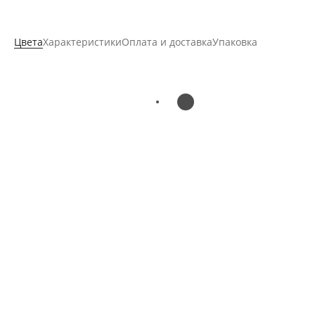
Цвета
Характеристики
Оплата и доставка
Упаковка