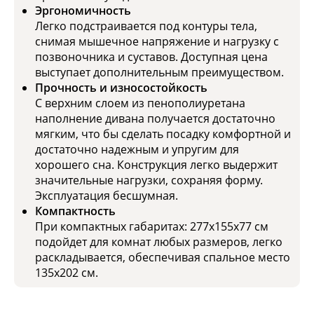
Эргономичность
Легко подстраивается под контуры тела,
снимая мышечное напряжение и нагрузку с
позвоночника и суставов. Доступная цена
выступает дополнительным преимуществом.
Прочность и износостойкость
С верхним слоем из пенополиуретана
наполнение дивана получается достаточно
мягким, что бы сделать посадку комфортной и
достаточно надежным и упругим для
хорошего сна. Конструкция легко выдержит
значительные нагрузки, сохраняя форму.
Эксплуатация бесшумная.
Компактность
При компактных габаритах: 277x155x77 см
подойдет для комнат любых размеров, легко
раскладывается, обеспечивая спальное место
135x202 см.