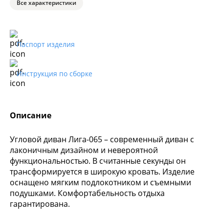
Все характеристики
Паспорт изделия
Инструкция по сборке
Описание
Угловой диван Лига-065 – современный диван с
лаконичным дизайном и невероятной
функциональностью. В считанные секунды он
трансформируется в широкую кровать. Изделие
оснащено мягким подлокотником и съемными
подушками. Комфортабельность отдыха
гарантирована.