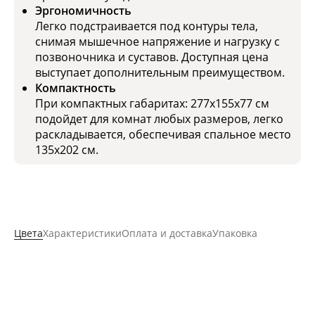
Эргономичность
Легко подстраивается под контуры тела,
снимая мышечное напряжение и нагрузку с
позвоночника и суставов. Доступная цена
выступает дополнительным преимуществом.
Компактность
При компактных габаритах: 277x155x77 см
подойдет для комнат любых размеров, легко
раскладывается, обеспечивая спальное место
135x202 см.
Цвета
Характеристики
Оплата и доставка
Упаковка