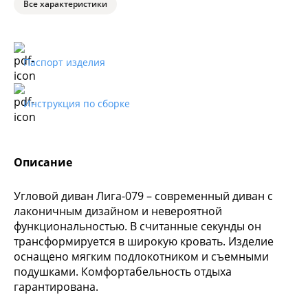
Все характеристики
Паспорт изделия
Инструкция по сборке
Описание
Угловой диван Лига-079 – современный диван с
лаконичным дизайном и невероятной
функциональностью. В считанные секунды он
трансформируется в широкую кровать. Изделие
оснащено мягким подлокотником и съемными
подушками. Комфортабельность отдыха
гарантирована.