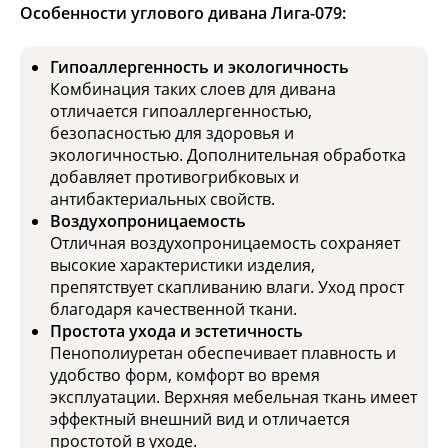
Особенности углового дивана Лига-079:
Гипоаллергенность и экологичность
Комбинация таких слоев для дивана
отличается гипоаллергенностью,
безопасностью для здоровья и
экологичностью. Дополнительная обработка
добавляет противогрибковых и
антибактериальных свойств.
Воздухопроницаемость
Отличная воздухопроницаемость сохраняет
высокие характеристики изделия,
препятствует скапливанию влаги. Уход прост
благодаря качественной ткани.
Простота ухода и эстетичность
Пенополиуретан обеспечивает плавность и
удобство форм, комфорт во время
эксплуатации. Верхняя мебельная ткань имеет
эффектный внешний вид и отличается
простотой в уходе.