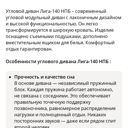
Угловой диван Лига-140 НПБ – современный
угловой модульный диван с лаконичным дизайном
и высокой функциональностью. Он легко
трансформируется в широкую кровать. Изделие
оснащено съемными подушками, дополнено
вместительным ящиком для белья. Комфортный
отдых гарантирован.
Особенности углового дивана Лига-140 НПБ :
Прочность и качество сна
В основе дивана — независимый пружинный
блок. Каждая пружина работает автономно,
не связана с соседними. Это обеспечивает
правильную точечную поддержку
позвоночника, равномерное распределение
нагрузки и полноценный отдых. Никаких
посторонних звуков — даже если рядом спит
второй человек.