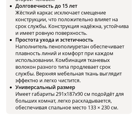
Долговечность до 15 лет
Жёсткий каркас исключает смещение
конструкции, что положительно влияет на
срок службы. Конструкция надёжна, устойчива
и имеет ровную поверхность.
Простота ухода и эстетичность
Наполнитель пенополиуретан обеспечивает
плавность линий и комфорт при каждом
использовании. Комбинация тканевых
волокон разного типа продлевает срок
службы. Верхняя мебельная ткань выглядит
эффектно и легко чистится.
Универсальный размер
Имеет габариты 291х187х90 см подойдёт для
больших комнат, легко раскладывается,
обеспечивая спальное место 133 × 230 см.