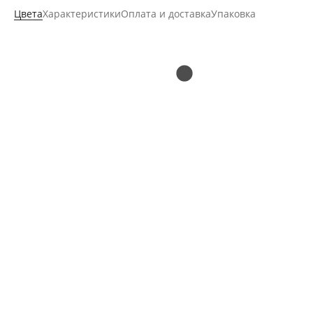
Цвета
Характеристики
Оплата и доставка
Упаковка