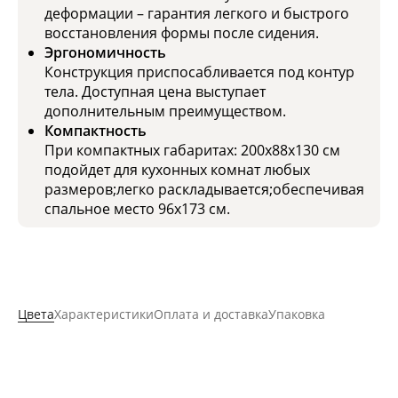
деформации – гарантия легкого и быстрого
восстановления формы после сидения.
Эргономичность
Конструкция приспосабливается под контур
тела. Доступная цена выступает
дополнительным преимуществом.
Компактность
При компактных габаритах: 200x88x130 см
подойдет для кухонных комнат любых
размеров;легко раскладывается;обеспечивая
спальное место 96x173 см.
Цвета
Характеристики
Оплата и доставка
Упаковка