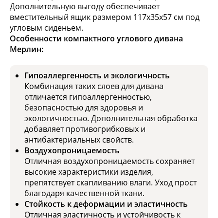
Дополнительную выгоду обеспечивает
вместительный ящик размером 117х35х57 см под
угловым сиденьем.
Особенности компактного углового дивана
Мерлин:
Гипоаллергенность и экологичность
Комбинация таких слоев для дивана
отличается гипоаллергенностью,
безопасностью для здоровья и
экологичностью. Дополнительная обработка
добавляет противогрибковых и
антибактериальных свойств.
Воздухопроницаемость
Отличная воздухопроницаемость сохраняет
высокие характеристики изделия,
препятствует скапливанию влаги. Уход прост
благодаря качественной ткани.
Стойкость к деформации и эластичность
Отличная эластичность и устойчивость к