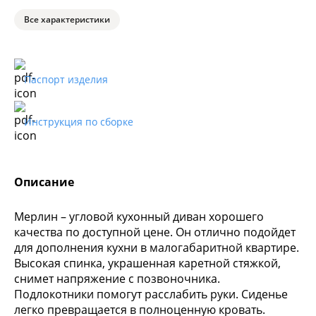
Все характеристики
Паспорт изделия
Инструкция по сборке
Описание
Мерлин – угловой кухонный диван хорошего
качества по доступной цене. Он отлично подойдет
для дополнения кухни в малогабаритной квартире.
Высокая спинка, украшенная каретной стяжкой,
снимет напряжение с позвоночника.
Подлокотники помогут расслабить руки. Сиденье
легко превращается в полноценную кровать.