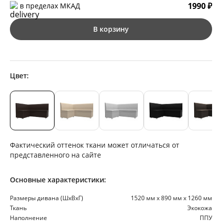
1990 ₽
в пределах МКАД
В корзину
Цвет:
Фактический оттенок ткани может отличаться от
представленного на сайте
Основные характеристики:
Размеры дивана (ШхВхГ)
1520 мм х 890 мм х 1260 мм
Ткань
Экокожа
Наполнение
ППУ