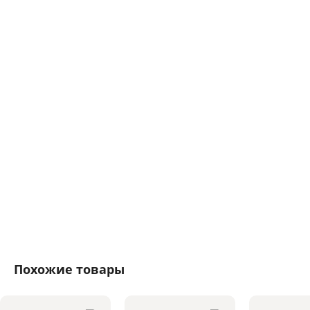
Похожие товары