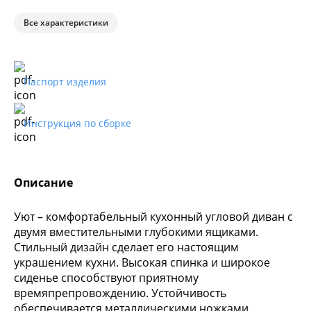
Все характеристики
Паспорт изделия
Инструкция по сборке
Описание
Уют – комфортабельный кухонный угловой диван с
двумя вместительными глубокими ящиками.
Стильный дизайн сделает его настоящим
украшением кухни. Высокая спинка и широкое
сиденье способствуют приятному
времяпрепровождению. Устойчивость
обеспечивается металлическими ножками.