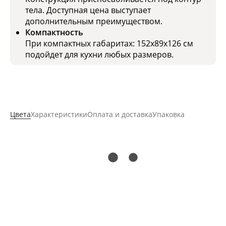
тела. Доступная цена выступает
дополнительным преимуществом.
Компактность
При компактных габаритах: 152x89x126 см
подойдет для кухни любых размеров.
Цвета
Характеристики
Оплата и доставка
Упаковка