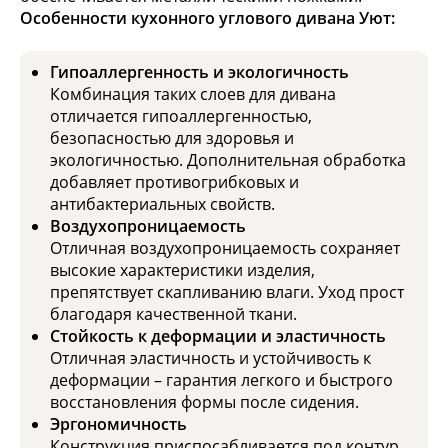
Особенности кухонного углового дивана Уют:
Гипоаллергенность и экологичность
Комбинация таких слоев для дивана
отличается гипоаллергенностью,
безопасностью для здоровья и
экологичностью. Дополнительная обработка
добавляет противогрибковых и
антибактериальных свойств.
Воздухопроницаемость
Отличная воздухопроницаемость сохраняет
высокие характеристики изделия,
препятствует скапливанию влаги. Уход прост
благодаря качественной ткани.
Стойкость к деформации и эластичность
Отличная эластичность и устойчивость к
деформации – гарантия легкого и быстрого
восстановления формы после сидения.
Эргономичность
Конструкция приспосабливается под контур