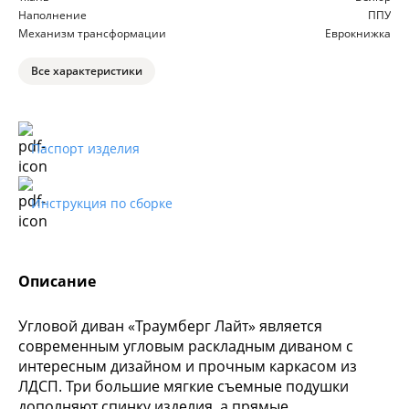
Наполнение
ППУ
Механизм трансформации
Еврокнижка
Все характеристики
Паспорт изделия
Инструкция по сборке
Описание
Угловой диван «Траумберг Лайт» является
современным угловым раскладным диваном с
интересным дизайном и прочным каркасом из
ЛДСП. Три большие мягкие съемные подушки
дополняют спинку изделия, а прямые