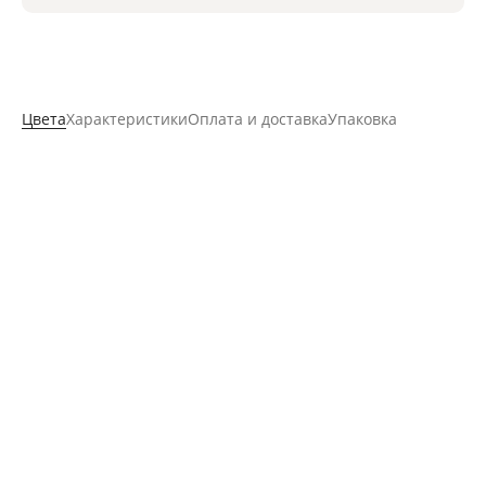
Цвета
Характеристики
Оплата и доставка
Упаковка