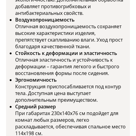
добавляет противогрибковых и
антибактериальных свойств.
Воздухопроницаемость
Отличная воздухопроницаемость сохраняет
высокие характеристики изделия,
препятствует скапливанию влаги. Уход прост
благодаря качественной ткани.
Стойкость к деформации и эластичность
Отличная эластичность и устойчивость к
деформации – гарантия легкого и быстрого
восстановления формы после сидения.
Эргономичность
Конструкция приспосабливается под контур
тела. Доступная цена выступает
дополнительным преимуществом.
Средний размер
При габаритах 230х140x76 см подойдет для
комнат любых размеров, легко
раскладывается, обеспечивая спальное место
114х198 см.