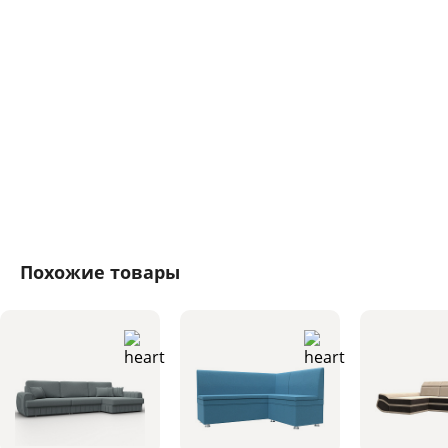
Похожие товары