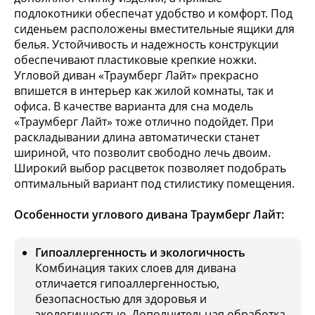
подлокотники обеспечат удобство и комфорт. Под
сиденьем расположены вместительные ящики для
белья. Устойчивость и надежность конструкции
обеспечивают пластиковые крепкие ножки.
Угловой диван «Траумберг Лайт» прекрасно
впишется в интерьер как жилой комнаты, так и
офиса. В качестве варианта для сна модель
«Траумберг Лайт» тоже отлично подойдет. При
раскладывании длина автоматически станет
шириной, что позволит свободно лечь двоим.
Широкий выбор расцветок позволяет подобрать
оптимальный вариант под стилистику помещения.
Особенности углового дивана Траумберг Лайт:
Гипоаллергенность и экологичность
Комбинация таких слоев для дивана
отличается гипоаллергенностью,
безопасностью для здоровья и
экологичностью. Дополнительная обработка