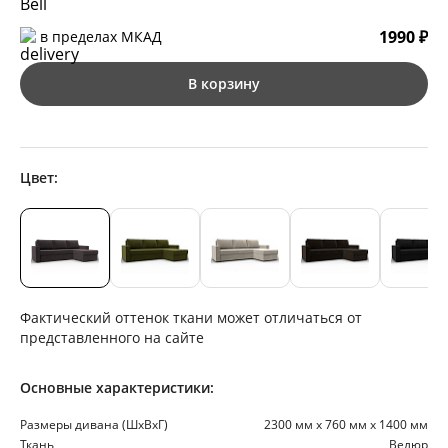
1990 ₽
в пределах МКАД
В корзину
Цвет:
Фактический оттенок ткани может отличаться от
представленного на сайте
Основные характеристики:
Размеры дивана (ШхВхГ)
2300 мм х 760 мм х 1400 мм
Ткань
Велюр