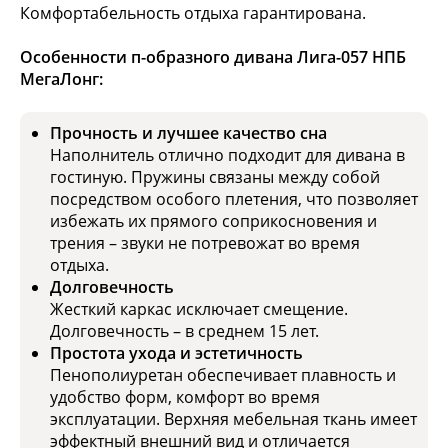
Комфортабельность отдыха гарантирована.
Особенности п-образного дивана Лига-057 НПБ
МегаЛонг:
Прочность и лучшее качество сна
Наполнитель отлично подходит для дивана в
гостиную. Пружины связаны между собой
посредством особого плетения, что позволяет
избежать их прямого соприкосновения и
трения – звуки не потревожат во время
отдыха.
Долговечность
Жесткий каркас исключает смещение.
Долговечность – в среднем 15 лет.
Простота ухода и эстетичность
Пенополиуретан обеспечивает плавность и
удобство форм, комфорт во время
эксплуатации. Верхняя мебельная ткань имеет
эффектный внешний вид и отличается