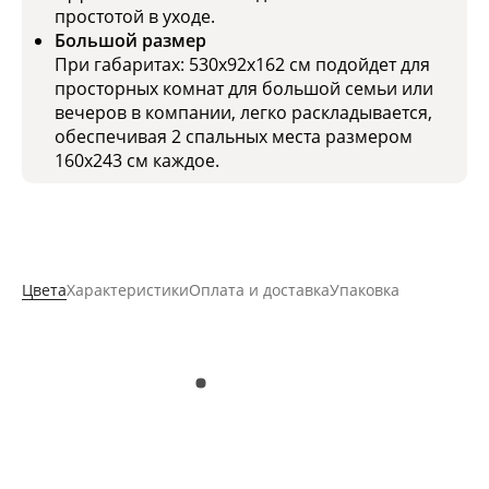
простотой в уходе.
Большой размер
При габаритах: 530x92x162 см подойдет для
просторных комнат для большой семьи или
вечеров в компании, легко раскладывается,
обеспечивая 2 спальных места размером
160x243 см каждое.
Цвета
Характеристики
Оплата и доставка
Упаковка