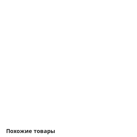
Похожие товары