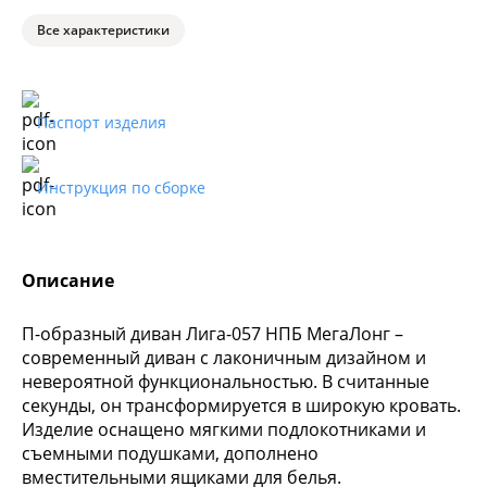
Все характеристики
Паспорт изделия
Инструкция по сборке
Описание
П-образный диван Лига-057 НПБ МегаЛонг –
современный диван с лаконичным дизайном и
невероятной функциональностью. В считанные
секунды, он трансформируется в широкую кровать.
Изделие оснащено мягкими подлокотниками и
съемными подушками, дополнено
вместительными ящиками для белья.