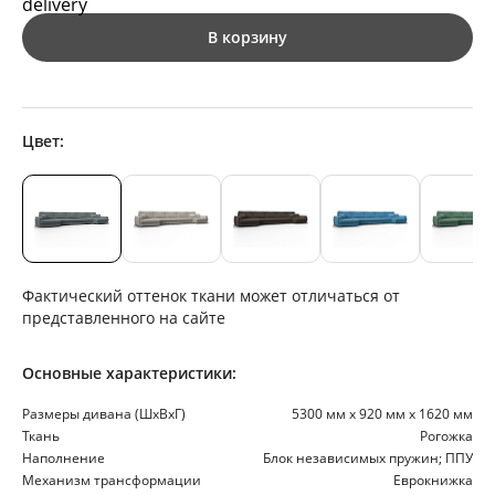
В корзину
Цвет:
Фактический оттенок ткани может отличаться от
представленного на сайте
Основные характеристики:
Размеры дивана (ШхВхГ)
5300 мм х 920 мм х 1620 мм
Ткань
Рогожка
Наполнение
Блок независимых пружин; ППУ
Механизм трансформации
Еврокнижка