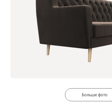
Больше фото