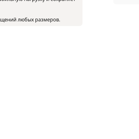
мещений любых размеров.