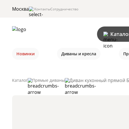
Москва
Контакты
Сотрудничество
Катало
Новинки
Диваны и кресла
Пр
Диван кухонный прямой Б
Каталог
Прямые диваны