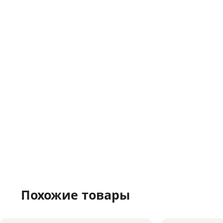
Похожие товары