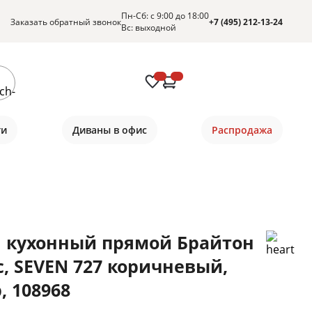
Пн-Сб: с 9:00 до 18:00
Заказать обратный звонок
+7 (495) 212-13-24
Вс: выходной
ти
Диваны в офис
Распродажа
 кухонный прямой Брайтон
с, SEVEN 727 коричневый,
, 108968