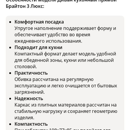
Брайтон 3 Люкс:
Комфортная посадка
Упругое наполнение поддерживает форму и
обеспечивает удобство во время
ежедневного использования.
Подходит для кухни
Компактный формат делает модель удобной
для обеденной зоны, кухни или небольшой
столовой.
Практичность
Обивка рассчитана на регулярную
эксплуатацию и легко очищается от бытовых
загрязнений.
Надежность
Каркас из плитных материалов рассчитан на
стабильную нагрузку и сохраняет геометрию
изделия.
Компактность