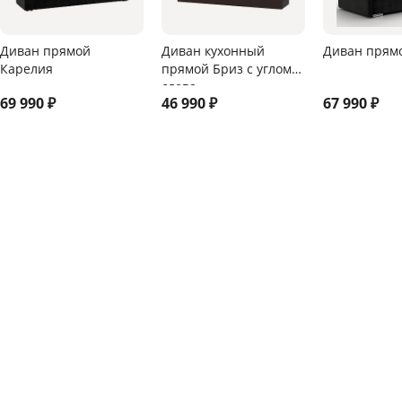
Диван прямой
Диван кухонный
Диван прям
Карелия
прямой Бриз с углом
слева
69 990
₽
46 990
₽
67 990
₽