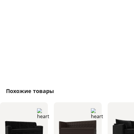
Похожие товары