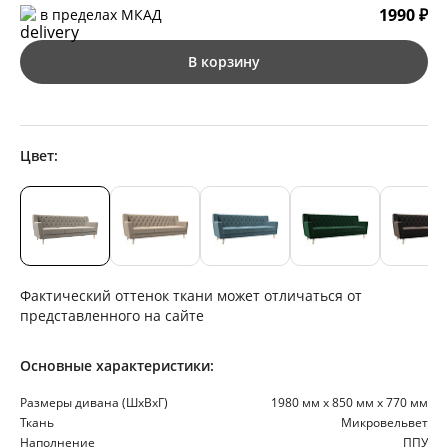
1990 ₽
в пределах МКАД
В корзину
Цвет:
Фактический оттенок ткани может отличаться от
представленного на сайте
Основные характеристики:
Размеры дивана (ШхВхГ)
1980 мм х 850 мм х 770 мм
Ткань
Микровельвет
Наполнение
ППУ