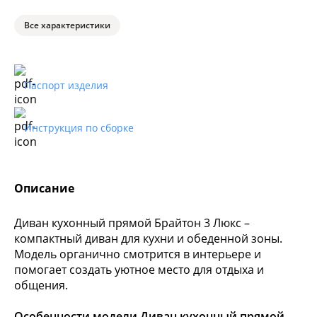
Все характеристики
Паспорт изделия
Инструкция по сборке
Описание
Диван кухонный прямой Брайтон 3 Люкс –
компактный диван для кухни и обеденной зоны.
Модель органично смотрится в интерьере и
помогает создать уютное место для отдыха и
общения.
Особенности модели Диван кухонный прямой