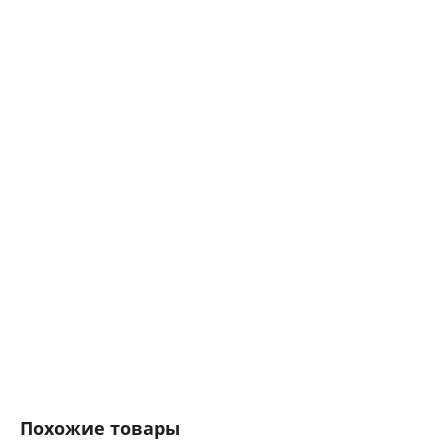
Похожие товары