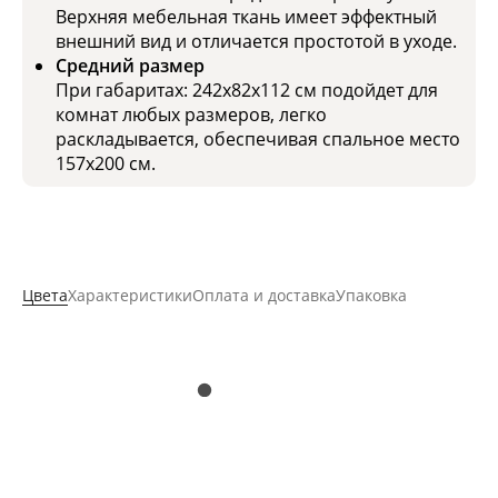
Верхняя мебельная ткань имеет эффектный
внешний вид и отличается простотой в уходе.
Средний размер
При габаритах: 242x82x112 см подойдет для
комнат любых размеров, легко
раскладывается, обеспечивая спальное место
157x200 см.
Цвета
Характеристики
Оплата и доставка
Упаковка