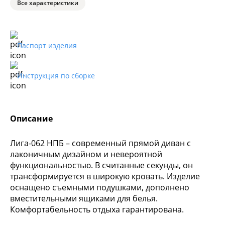
Все характеристики
Паспорт изделия
Инструкция по сборке
Описание
Лига-062 НПБ – современный прямой диван с
лаконичным дизайном и невероятной
функциональностью. В считанные секунды, он
трансформируется в широкую кровать. Изделие
оснащено съемными подушками, дополнено
вместительными ящиками для белья.
Комфортабельность отдыха гарантирована.