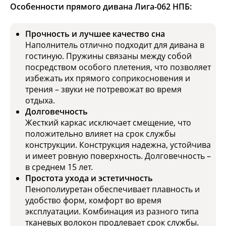
Особенности прямого дивана Лига-062 НПБ:
Прочность и лучшее качество сна
Наполнитель отлично подходит для дивана в
гостиную. Пружины связаны между собой
посредством особого плетения, что позволяет
избежать их прямого соприкосновения и
трения – звуки не потревожат во время
отдыха.
Долговечность
Жесткий каркас исключает смещение, что
положительно влияет на срок службы
конструкции. Конструкция надежна, устойчива
и имеет ровную поверхность. Долговечность –
в среднем 15 лет.
Простота ухода и эстетичность
Пенополиуретан обеспечивает плавность и
удобство форм, комфорт во время
эксплуатации. Комбинация из разного типа
тканевых волокон продлевает срок службы.