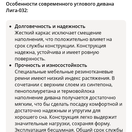
Особенности современного углового дивана
Лига-032:
Долговечность и надежность
Жесткий каркас исключает смещение
наполнения, что положительно влияет на
срок службы конструкции. Конструкция
надежна, устойчива и имеет ровную
поверхность.
Прочность и износостойкость
Специальные мебельные резинотканевые
ремни имеют низкий индекс растяжения. В
сочетании с верхним слоем из синтепона,
пенополиуретана и термовойлока
наполнение дивана получается достаточно
мягким, что бы сделать посадку комфортной и
достаточно надежным и упругим для
хорошего сна. Конструкция легко выдержит
значительные нагрузки, сохраняя форму.
Эксплуатация бесшумная. Общий срок службы