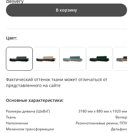
В корзину
Цвет:
Фактический оттенок ткани может отличаться от
представленного на сайте
Основные характеристики:
Размеры дивана (ШхВхГ)
3180 мм х 880 мм х 1920 мм
Ткань
Велюр
Наполнение
Резинотканевые ремни; ППУ
Механизм трансформации
Дельфин