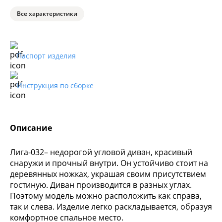
Все характеристики
Паспорт изделия
Инструкция по сборке
Описание
Лига-032– недорогой угловой диван, красивый
снаружи и прочный внутри. Он устойчиво стоит на
деревянных ножках, украшая своим присутствием
гостиную. Диван производится в разных углах.
Поэтому модель можно расположить как справа,
так и слева. Изделие легко раскладывается, образуя
комфортное спальное место.