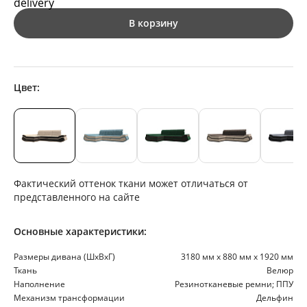
В корзину
Цвет:
Фактический оттенок ткани может отличаться от
представленного на сайте
Основные характеристики:
Размеры дивана (ШхВхГ)
3180 мм х 880 мм х 1920 мм
Ткань
Велюр
Наполнение
Резинотканевые ремни; ППУ
Механизм трансформации
Дельфин