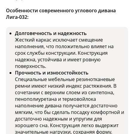
Особенности современного углового дивана
Лига-032:
Долговечность и надежность
Жесткий каркас исключает смещение
наполнения, что положительно влияет на
срок службы конструкции. Конструкция
надежна, устойчива и имеет ровную
поверхность.
Прочность и износостойкость
Специальные мебельные резинотканевые
ремни имеют низкий индекс растяжения. В
сочетании с верхним слоем из синтепона,
пенополиуретана и термовойлока
наполнение дивана получается достаточно
мягким, что бы сделать посадку комфортной и
достаточно надежным и упругим для
хорошего сна. Конструкция легко выдержит
значительные нагрузки, сохраняя форму.