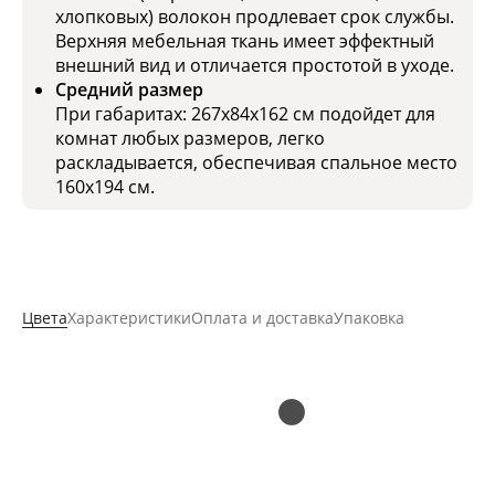
хлопковых) волокон продлевает срок службы.
Верхняя мебельная ткань имеет эффектный
внешний вид и отличается простотой в уходе.
Средний размер
При габаритах: 267x84x162 см подойдет для
комнат любых размеров, легко
раскладывается, обеспечивая спальное место
160x194 см.
Цвета
Характеристики
Оплата и доставка
Упаковка