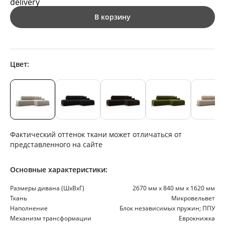
В корзину
Цвет:
Фактический оттенок ткани может отличаться от
представленного на сайте
Основные характеристики:
Размеры дивана (ШхВхГ)
2670 мм х 840 мм х 1620 мм
Ткань
Микровельвет
Наполнение
Блок независимых пружин; ППУ
Механизм трансформации
Еврокнижка