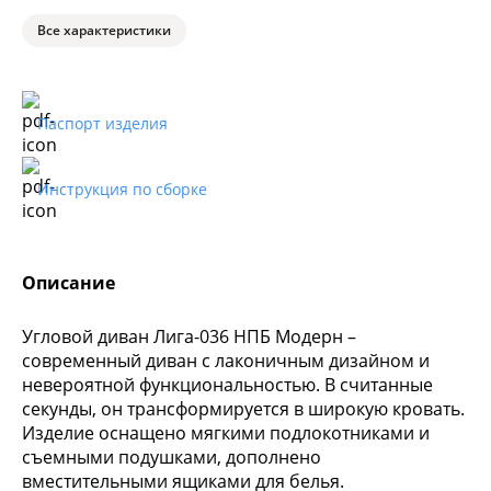
Все характеристики
Паспорт изделия
Инструкция по сборке
Описание
Угловой диван Лига-036 НПБ Модерн –
современный диван с лаконичным дизайном и
невероятной функциональностью. В считанные
секунды, он трансформируется в широкую кровать.
Изделие оснащено мягкими подлокотниками и
съемными подушками, дополнено
вместительными ящиками для белья.