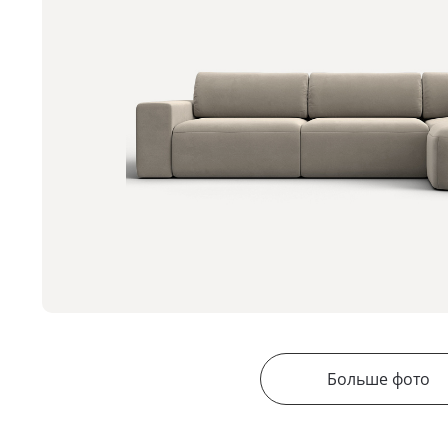
Больше фото