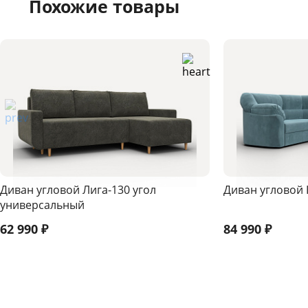
Похожие товары
Диван угловой Лига-130 угол
Диван угловой 
универсальный
62 990
₽
84 990
₽