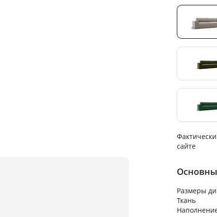
Фактически
сайте
Основны
Размеры ди
Ткань
Наполнени