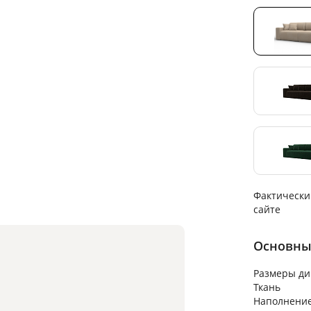
Фактически
сайте
Основны
Размеры ди
Ткань
Наполнени