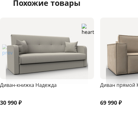
Похожие товары
Диван-книжка Надежда
Диван прямой 
30 990
₽
69 990
₽