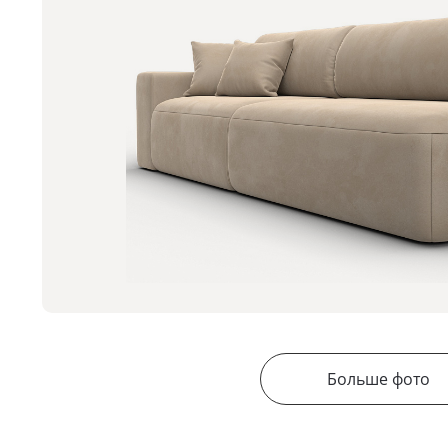
Больше фото