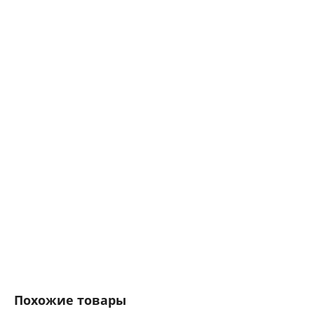
Похожие товары