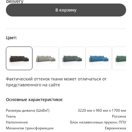
В корзину
Цвет:
Фактический оттенок ткани может отличаться от
представленного на сайте
Основные характеристики:
Размеры дивана (ШхВхГ)
3220 мм х 960 мм х 1700 мм
Ткань
Рогожка
Наполнение
Блок независимых пружин; ППУ
Механизм трансформации
Еврокнижка