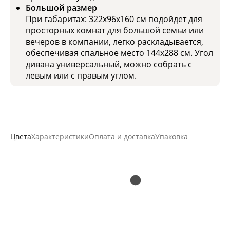
Большой размер
При габаритах: 322x96x160 см подойдет для
просторных комнат для большой семьи или
вечеров в компании, легко раскладывается,
обеспечивая спальное место 144x288 см. Угол
дивана универсальный, можно собрать с
левым или с правым углом.
Цвета
Характеристики
Оплата и доставка
Упаковка