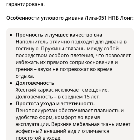
гарантирована.
Особенности углового дивана Лига-051 НПБ Лонг:
Прочность и лучшее качество сна
Наполнитель отлично подходит для дивана в
гостиную. Пружины связаны между собой
посредством особого плетения, что позволяет
избежать их прямого соприкосновения и
трения – звуки не потревожат во время
отдыха.
Долговечность
Жесткий каркас исключает смещение.
Долговечность – в среднем 15 лет.
Простота ухода и эстетичность
Пенополиуретан обеспечивает плавность и
удобство форм, комфорт во время
эксплуатации. Верхняя мебельная ткань имеет
эффектный внешний вид и отличается
простотой в уходе.