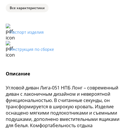
Все характеристики
Паспорт изделия
Инструкция по сборке
Описание
Угловой диван Лига-051 НПБ Лонг – современный
диван с лаконичным дизайном и невероятной
функциональностью. В считанные секунды, он
трансформируется в широкую кровать. Изделие
оснащено мягкими подлокотниками и съемными
подушками, дополнено вместительными ящиками
для белья. Комфортабельность отдыха