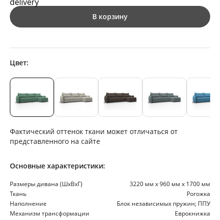
В корзину
Цвет:
Фактический оттенок ткани может отличаться от
представленного на сайте
Основные характеристики:
Размеры дивана (ШхВхГ)
3220 мм х 960 мм х 1700 мм
Ткань
Рогожка
Наполнение
Блок независимых пружин; ППУ
Механизм трансформации
Еврокнижка