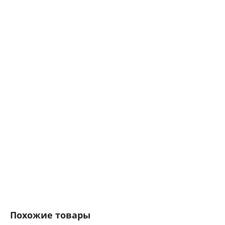
Похожие товары