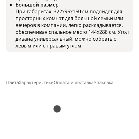
Большой размер
При габаритах: 322x96x160 см подойдет для
просторных комнат для большой семьи или
вечеров в компании, легко раскладывается,
обеспечивая спальное место 144x288 см. Угол
дивана универсальный, можно собрать с
левым или с правым углом.
Цвета
Характеристики
Оплата и доставка
Упаковка