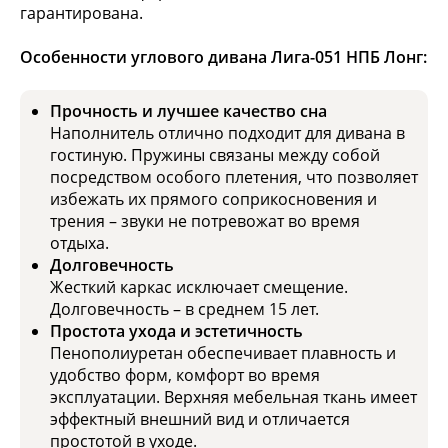
гарантирована.
Особенности углового дивана Лига-051 НПБ Лонг:
Прочность и лучшее качество сна
Наполнитель отлично подходит для дивана в
гостиную. Пружины связаны между собой
посредством особого плетения, что позволяет
избежать их прямого соприкосновения и
трения – звуки не потревожат во время
отдыха.
Долговечность
Жесткий каркас исключает смещение.
Долговечность – в среднем 15 лет.
Простота ухода и эстетичность
Пенополиуретан обеспечивает плавность и
удобство форм, комфорт во время
эксплуатации. Верхняя мебельная ткань имеет
эффектный внешний вид и отличается
простотой в уходе.