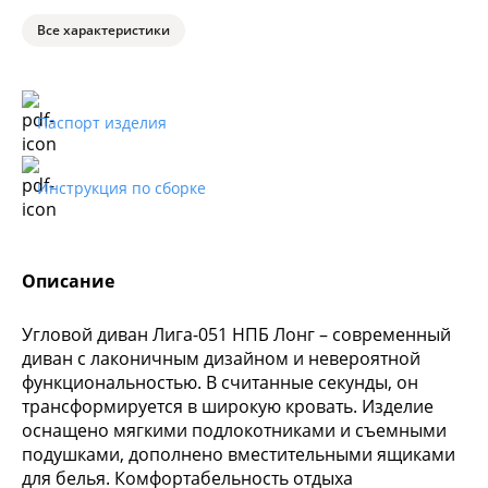
Все характеристики
Паспорт изделия
Инструкция по сборке
Описание
Угловой диван Лига-051 НПБ Лонг – современный
диван с лаконичным дизайном и невероятной
функциональностью. В считанные секунды, он
трансформируется в широкую кровать. Изделие
оснащено мягкими подлокотниками и съемными
подушками, дополнено вместительными ящиками
для белья. Комфортабельность отдыха