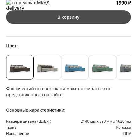
1990 ₽
в пределах МКАД
В корзину
Цвет:
Фактический оттенок ткани может отличаться от
представленного на сайте
Основные характеристики:
Размеры дивана (ШхВхГ)
2140 мм х 890 мм х 1620 мм
Ткань
Рогожка
Наполнение
ППУ