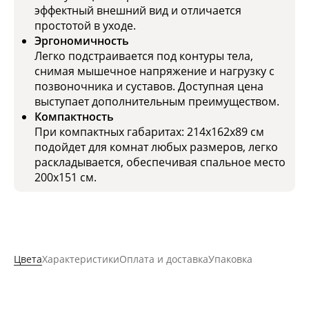
эффектный внешний вид и отличается
простотой в уходе.
Эргономичность
Легко подстраивается под контуры тела,
снимая мышечное напряжение и нагрузку с
позвоночника и суставов. Доступная цена
выступает дополнительным преимуществом.
Компактность
При компактных габаритах: 214x162x89 см
подойдет для комнат любых размеров, легко
раскладывается, обеспечивая спальное место
200x151 см.
Цвета
Характеристики
Оплата и доставка
Упаковка