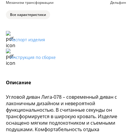
Механизм трансформации
Дельфин
Все характеристики
Паспорт изделия
Инструкция по сборке
Описание
Угловой диван Лига-078 – современный диван с
лаконичным дизайном и невероятной
функциональностью. В считанные секунды он
трансформируется в широкую кровать. Изделие
оснащено мягким подлокотником и съемными
подушками. Комфортабельность отдыха