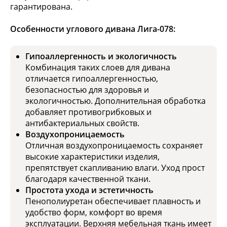
гарантирована.
Особенности углового дивана Лига-078:
Гипоаллергенность и экологичность
Комбинация таких слоев для дивана
отличается гипоаллергенностью,
безопасностью для здоровья и
экологичностью. Дополнительная обработка
добавляет противогрибковых и
антибактериальных свойств.
Воздухопроницаемость
Отличная воздухопроницаемость сохраняет
высокие характеристики изделия,
препятствует скапливанию влаги. Уход прост
благодаря качественной ткани.
Простота ухода и эстетичность
Пенополиуретан обеспечивает плавность и
удобство форм, комфорт во время
эксплуатации. Верхняя мебельная ткань имеет