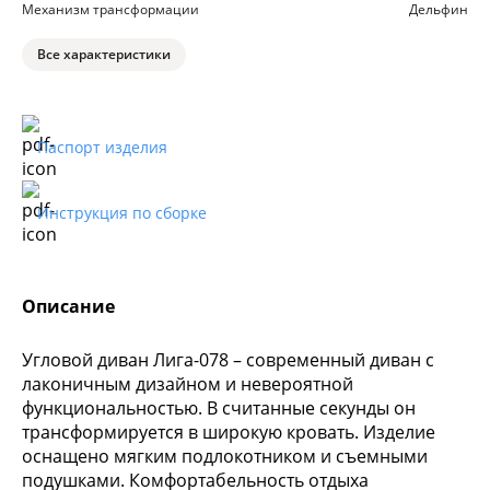
Механизм трансформации
Дельфин
Все характеристики
Паспорт изделия
Инструкция по сборке
Описание
Угловой диван Лига-078 – современный диван с
лаконичным дизайном и невероятной
функциональностью. В считанные секунды он
трансформируется в широкую кровать. Изделие
оснащено мягким подлокотником и съемными
подушками. Комфортабельность отдыха