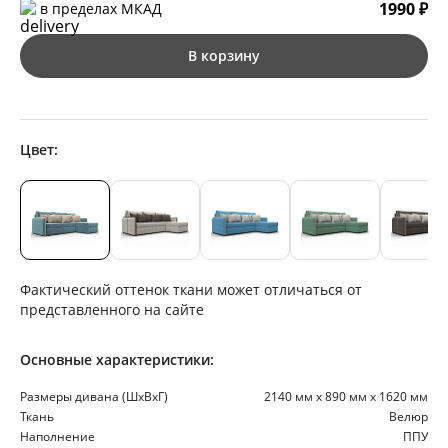
1990 ₽
в пределах МКАД
В корзину
Цвет:
Фактический оттенок ткани может отличаться от
представленного на сайте
Основные характеристики:
Размеры дивана (ШхВхГ)
2140 мм х 890 мм х 1620 мм
Ткань
Велюр
Наполнение
ППУ