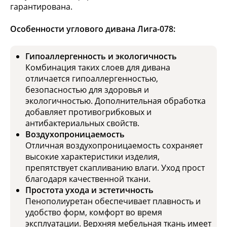
гарантирована.
Особенности углового дивана Лига-078:
Гипоаллергенность и экологичность
Комбинация таких слоев для дивана
отличается гипоаллергенностью,
безопасностью для здоровья и
экологичностью. Дополнительная обработка
добавляет противогрибковых и
антибактериальных свойств.
Воздухопроницаемость
Отличная воздухопроницаемость сохраняет
высокие характеристики изделия,
препятствует скапливанию влаги. Уход прост
благодаря качественной ткани.
Простота ухода и эстетичность
Пенополиуретан обеспечивает плавность и
удобство форм, комфорт во время
эксплуатации. Верхняя мебельная ткань имеет