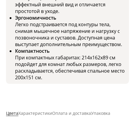
эффектный внешний вид и отличается
простотой в уходе.
Эргономичность
Легко подстраивается под контуры тела,
снимая мышечное напряжение и нагрузку с
позвоночника и суставов. Доступная цена
выступает дополнительным преимуществом.
Компактность
При компактных габаритах: 214x162x89 см
подойдет для комнат любых размеров, легко
раскладывается, обеспечивая спальное место
200x151 см.
Цвета
Характеристики
Оплата и доставка
Упаковка