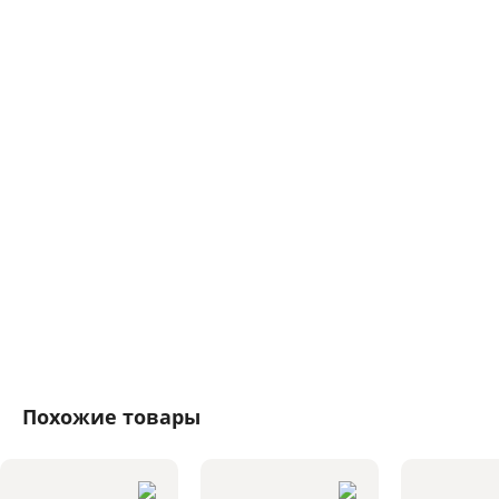
Похожие товары