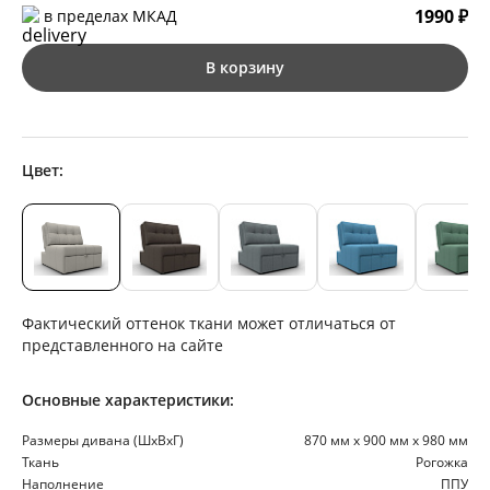
1990 ₽
в пределах МКАД
В корзину
Цвет:
Фактический оттенок ткани может отличаться от
представленного на сайте
Основные характеристики:
Размеры дивана (ШхВхГ)
870 мм х 900 мм х 980 мм
Ткань
Рогожка
Наполнение
ППУ