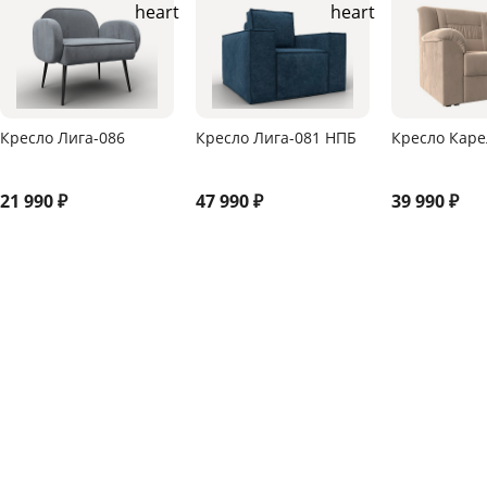
Кресло Лига-086
Кресло Лига-081 НПБ
Кресло Каре
21 990
₽
47 990
₽
39 990
₽