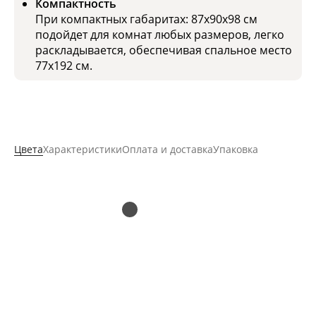
Компактность
При компактных габаритах: 87х90х98 см
подойдет для комнат любых размеров, легко
раскладывается, обеспечивая спальное место
77x192 см.
Цвета
Характеристики
Оплата и доставка
Упаковка