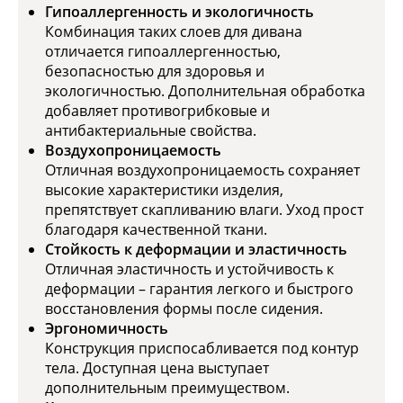
Гипоаллергенность и экологичность
Комбинация таких слоев для дивана
отличается гипоаллергенностью,
безопасностью для здоровья и
экологичностью. Дополнительная обработка
добавляет противогрибковые и
антибактериальные свойства.
Воздухопроницаемость
Отличная воздухопроницаемость сохраняет
высокие характеристики изделия,
препятствует скапливанию влаги. Уход прост
благодаря качественной ткани.
Стойкость к деформации и эластичность
Отличная эластичность и устойчивость к
деформации – гарантия легкого и быстрого
восстановления формы после сидения.
Эргономичность
Конструкция приспосабливается под контур
тела. Доступная цена выступает
дополнительным преимуществом.