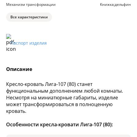
Механизм трансформации
Книжка;дельфин
Все характеристики
Паспорт изделия
Описание
Кресло-кровать Лига-107 (80) станет
функциональным дополнением любой комнаты.
Несмотря на миниатюрные габариты, изделие
может трансформироваться в полноценную
кровать.
Особенности кресла-кровати Лига-107 (80):